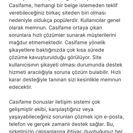
Casifame, herhangi bir belge istemeden teklif
verebileceğiniz birkaç siteden biri olması
nedeniyle oldukça popülerdir. Kullanıcılar genel
olarak memnun. Casifame ortaya çıkan
sorunlara hızlı çözümler sunarak müşterilerini
mağdur etmemektedir. Casifame yönelik
şikayetlere baktığınızda çok kısa sürede
çözüme kavuşturulduğu görülüyor. Site
kullanıcısının şikayeti olması durumunda destek
hizmeti aracılığıyla soruna çözüm bulabilir. Hızlı
karar desteğiyle tanınan sizi kesinlikle memnun
edecektir.
Casifame bonuslar
iletişim sistemi çok
gelişmiştir ekibi, karşılaştığınız veya
yaşayabileceğiniz sorunları çözmek için e-posta,
telefon ve gerçek zamanlı destek sağlar. Bu,
şirketinizin çalışanlarına ihtiyaç duyduğunuz her