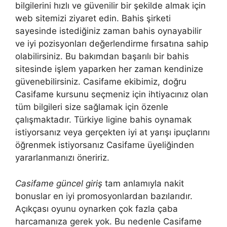
bilgilerini hızlı ve güvenilir bir şekilde almak için
web sitemizi ziyaret edin. Bahis şirketi
sayesinde istediğiniz zaman bahis oynayabilir
ve iyi pozisyonları değerlendirme fırsatına sahip
olabilirsiniz. Bu bakımdan başarılı bir bahis
sitesinde işlem yaparken her zaman kendinize
güvenebilirsiniz. Casifame ekibimiz, doğru
Casifame kursunu seçmeniz için ihtiyacınız olan
tüm bilgileri size sağlamak için özenle
çalışmaktadır. Türkiye ligine bahis oynamak
istiyorsanız veya gerçekten iyi at yarışı ipuçlarını
öğrenmek istiyorsanız Casifame üyeliğinden
yararlanmanızı öneririz.
Casifame güncel giriş
tam anlamıyla nakit
bonuslar en iyi promosyonlardan bazılarıdır.
Açıkçası oyunu oynarken çok fazla çaba
harcamanıza gerek yok. Bu nedenle Casifame