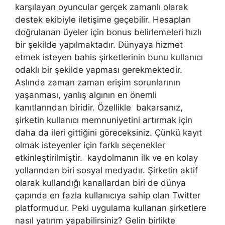
karşılayan oyuncular gerçek zamanlı olarak
destek ekibiyle iletişime geçebilir. Hesapları
doğrulanan üyeler için bonus belirlemeleri hızlı
bir şekilde yapılmaktadır. Dünyaya hizmet
etmek isteyen bahis şirketlerinin bunu kullanıcı
odaklı bir şekilde yapması gerekmektedir.
Aslında zaman zaman erişim sorunlarının
yaşanması, yanlış algının en önemli
kanıtlarından biridir. Özellikle bakarsanız,
şirketin kullanıcı memnuniyetini artırmak için
daha da ileri gittiğini göreceksiniz. Çünkü kayıt
olmak isteyenler için farklı seçenekler
etkinleştirilmiştir. kaydolmanın ilk ve en kolay
yollarından biri sosyal medyadır. Şirketin aktif
olarak kullandığı kanallardan biri de dünya
çapında en fazla kullanıcıya sahip olan Twitter
platformudur. Peki uygulama kullanan şirketlere
nasıl yatırım yapabilirsiniz? Gelin birlikte