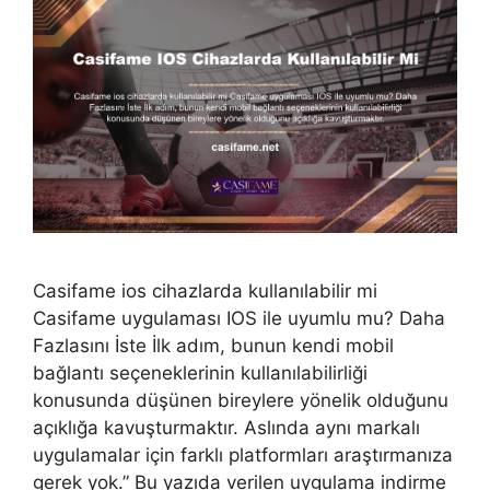
Casifame ios cihazlarda kullanılabilir mi
Casifame uygulaması IOS ile uyumlu mu? Daha
Fazlasını İste İlk adım, bunun kendi mobil
bağlantı seçeneklerinin kullanılabilirliği
konusunda düşünen bireylere yönelik olduğunu
açıklığa kavuşturmaktır. Aslında aynı markalı
uygulamalar için farklı platformları araştırmanıza
gerek yok.” Bu yazıda verilen uygulama indirme