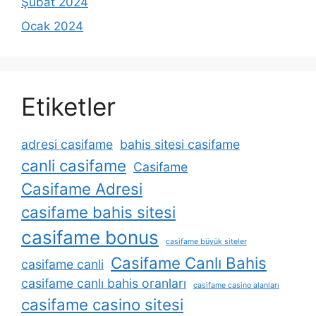
Şubat 2024
Ocak 2024
Etiketler
adresi casifame
bahis sitesi casifame
canli casifame
Casifame
Casifame Adresi
casifame bahis sitesi
casifame bonus
casifame büyük siteler
Casifame Canlı Bahis
casifame canli
casifame canlı bahis oranları
casifame casino alanları
casifame casino sitesi