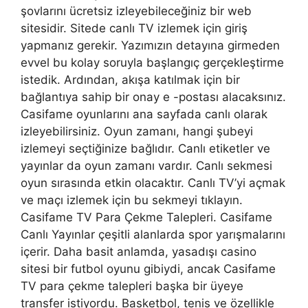
şovlarını ücretsiz izleyebileceğiniz bir web
sitesidir. Sitede canlı TV izlemek için giriş
yapmanız gerekir. Yazımızın detayına girmeden
evvel bu kolay soruyla başlangıç gerçekleştirme
istedik. Ardından, akışa katılmak için bir
bağlantıya sahip bir onay e -postası alacaksınız.
Casifame oyunlarını ana sayfada canlı olarak
izleyebilirsiniz. Oyun zamanı, hangi şubeyi
izlemeyi seçtiğinize bağlıdır. Canlı etiketler ve
yayınlar da oyun zamanı vardır. Canlı sekmesi
oyun sırasında etkin olacaktır. Canlı TV’yi açmak
ve maçı izlemek için bu sekmeyi tıklayın.
Casifame TV Para Çekme Talepleri. Casifame
Canlı Yayınlar çeşitli alanlarda spor yarışmalarını
içerir. Daha basit anlamda, yasadışı casino
sitesi bir futbol oyunu gibiydi, ancak Casifame
TV para çekme talepleri başka bir üyeye
transfer istiyordu. Basketbol, tenis ve özellikle