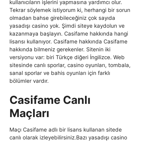
kullanıcıların işlerini yapmasına yardımcı olur.
Tekrar söylemek istiyorum ki, herhangi bir sorun
olmadan bahse girebileceğiniz çok sayıda
yasadışı casino yok. Şimdi siteye kaydolun ve
kazanmaya başlayın. Casifame hakkında hangi
lisansı kullanıyor. Casifame hakkında Casifame
hakkında bilmeniz gerekenler. Sitenin iki
versiyonu var: biri Türkçe diğeri İngilizce. Web
sitesinde canlı sporlar, casino oyunları, tombala,
sanal sporlar ve bahis oyunları için farklı
bölümler vardır.
Casifame Canlı
Maçları
Maçı Casifame adlı bir lisans kullanan sitede
canlı olarak izleyebilirsiniz.Bazı yasadışı casino