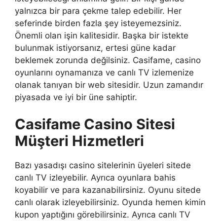
yalnızca bir para çekme talep edebilir. Her
seferinde birden fazla şey isteyemezsiniz.
Önemli olan işin kalitesidir. Başka bir istekte
bulunmak istiyorsanız, ertesi güne kadar
beklemek zorunda değilsiniz. Casifame, casino
oyunlarını oynamanıza ve canlı TV izlemenize
olanak tanıyan bir web sitesidir. Uzun zamandır
piyasada ve iyi bir üne sahiptir.
Casifame Casino Sitesi
Müşteri Hizmetleri
Bazı yasadışı casino sitelerinin üyeleri sitede
canlı TV izleyebilir. Ayrıca oyunlara bahis
koyabilir ve para kazanabilirsiniz. Oyunu sitede
canlı olarak izleyebilirsiniz. Oyunda hemen kimin
kupon yaptığını görebilirsiniz. Ayrıca canlı TV