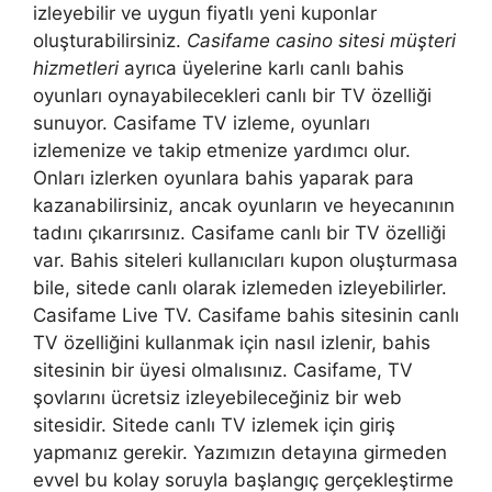
izleyebilir ve uygun fiyatlı yeni kuponlar
oluşturabilirsiniz.
Casifame casino sitesi müşteri
hizmetleri
ayrıca üyelerine karlı canlı bahis
oyunları oynayabilecekleri canlı bir TV özelliği
sunuyor. Casifame TV izleme, oyunları
izlemenize ve takip etmenize yardımcı olur.
Onları izlerken oyunlara bahis yaparak para
kazanabilirsiniz, ancak oyunların ve heyecanının
tadını çıkarırsınız. Casifame canlı bir TV özelliği
var. Bahis siteleri kullanıcıları kupon oluşturmasa
bile, sitede canlı olarak izlemeden izleyebilirler.
Casifame Live TV. Casifame bahis sitesinin canlı
TV özelliğini kullanmak için nasıl izlenir, bahis
sitesinin bir üyesi olmalısınız. Casifame, TV
şovlarını ücretsiz izleyebileceğiniz bir web
sitesidir. Sitede canlı TV izlemek için giriş
yapmanız gerekir. Yazımızın detayına girmeden
evvel bu kolay soruyla başlangıç gerçekleştirme