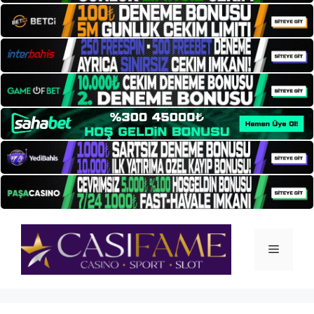
İçeriğe
atla
Menü