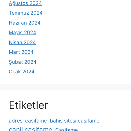
Ağustos 2024
Temmuz 2024
Haziran 2024
Mayıs 2024
Nisan 2024
Mart 2024
Şubat 2024
Ocak 2024
Etiketler
adresi casifame
bahis sitesi casifame
canli casifame
Casifame