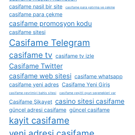
casifame nasil bir site
casifame para yatırma ve çekme
casifame para çekme
casifame promosyon kodu
casifame sitesi
Casifame Telegram
casifame tv
casifame tv izle
Casifame Twitter
casifame web sitesi
casifame whatsapp
casifame yeni adres
Casifame Yeni Giriş
casifame çevrimiçi bahis sitesi
casifame çeşitli oyun seçenekleri var
casino sitesi casifame
Casifame Şikayet
güncel adresi casifame
güncel casifame
kayit casifame
yeni adresi casifame