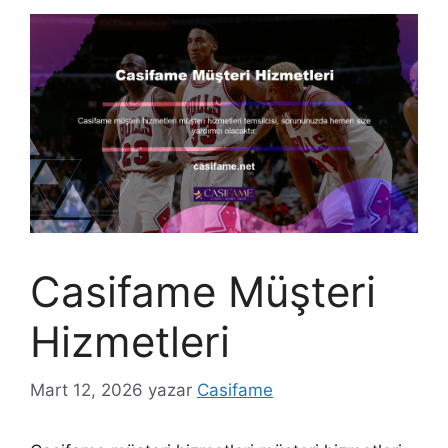
Casifame Müşteri
Hizmetleri
Mart 12, 2026
yazar
Casifame