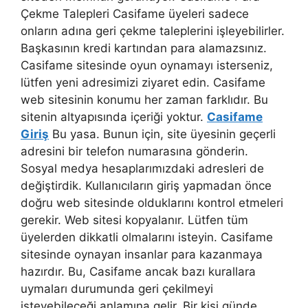
Çekme Talepleri Casifame üyeleri sadece
onların adına geri çekme taleplerini işleyebilirler.
Başkasının kredi kartından para alamazsınız.
Casifame sitesinde oyun oynamayı isterseniz,
lütfen yeni adresimizi ziyaret edin. Casifame
web sitesinin konumu her zaman farklıdır. Bu
sitenin altyapısında içeriği yoktur.
Casifame
Giriş
Bu yasa. Bunun için, site üyesinin geçerli
adresini bir telefon numarasına gönderin.
Sosyal medya hesaplarımızdaki adresleri de
değiştirdik. Kullanıcıların giriş yapmadan önce
doğru web sitesinde olduklarını kontrol etmeleri
gerekir. Web sitesi kopyalanır. Lütfen tüm
üyelerden dikkatli olmalarını isteyin. Casifame
sitesinde oynayan insanlar para kazanmaya
hazırdır. Bu, Casifame ancak bazı kurallara
uymaları durumunda geri çekilmeyi
isteyebileceği anlamına gelir. Bir kişi günde