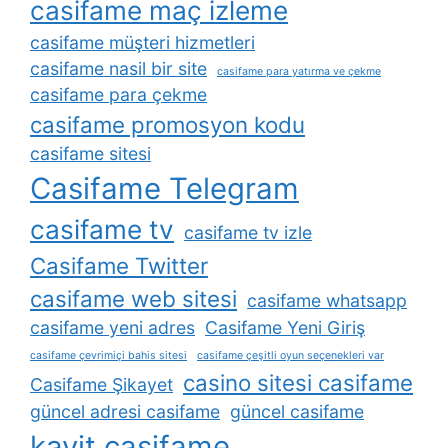
casifame maç izleme
casifame müşteri hizmetleri
casifame nasil bir site
casifame para yatırma ve çekme
casifame para çekme
casifame promosyon kodu
casifame sitesi
Casifame Telegram
casifame tv
casifame tv izle
Casifame Twitter
casifame web sitesi
casifame whatsapp
casifame yeni adres
Casifame Yeni Giriş
casifame çevrimiçi bahis sitesi
casifame çeşitli oyun seçenekleri var
casino sitesi casifame
Casifame Şikayet
güncel adresi casifame
güncel casifame
kayit casifame