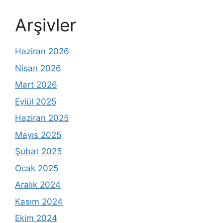
Arşivler
Haziran 2026
Nisan 2026
Mart 2026
Eylül 2025
Haziran 2025
Mayıs 2025
Şubat 2025
Ocak 2025
Aralık 2024
Kasım 2024
Ekim 2024