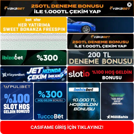
×
CASIFAME GİRİŞ İÇİN TIKLAYINIZ!