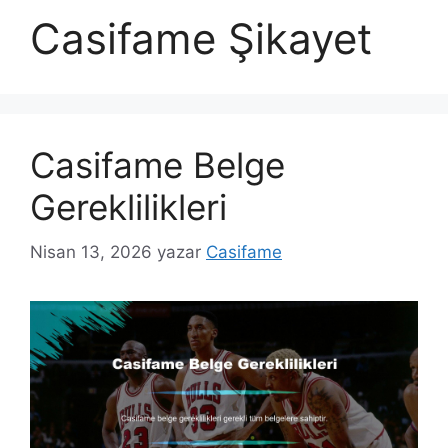
Casifame Şikayet
Casifame Belge
Gereklilikleri
Nisan 13, 2026
yazar
Casifame