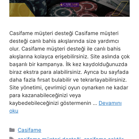
Casifame müşteri desteği Casifame müşteri
desteği canlı bahis akışlarında size yardımcı
olur. Casifame müşteri desteği ile canlı bahis
akışlarına kolayca erişebilirsiniz. Site aslında çok
başarılı bir kampanya. İlk kez kaydolduğunuzda
biraz ekstra para alabilirsiniz. Ayrıca bu sayfada
daha fazla fırsat bulabilir ve tekrarlayabilirsiniz.
Site yönetimi, çevrimiçi oyun oynarken ne kadar
para kazanabileceğinizi veya
kaybedebileceğinizi göstermenin …
Devamını
oku
Kategoriler
Casifame
Etiketler