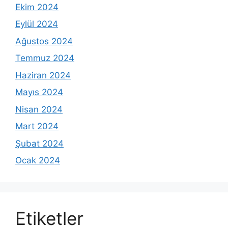
Ekim 2024
Eylül 2024
Ağustos 2024
Temmuz 2024
Haziran 2024
Mayıs 2024
Nisan 2024
Mart 2024
Şubat 2024
Ocak 2024
Etiketler