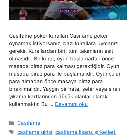
Casifame poker kuralları Casifame poker
oynamak istiyorsanız, bazı kurallara uymanız
gerekir. Kurallardan biri, tüm takımların eşit
olmasıdır. Bir kural, oyun başlamadan önce
masada biraz para kalması gerektiğidir. Oyun
masada biraz para ile başlamalıdır. Oyuncular
para almadan önce masaya biraz para
bırakılmalıdır. Yaygın bir hata, şehir veya sıralı
yıkama kartlarını en düşük olanlar olarak
kullanmaktır. Bu …
Devamını oku
Kategoriler
Casifame
Etiketler
casifame girisi
,
casifame lisans şirketleri
,