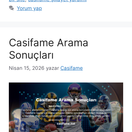
Yorum yap
Casifame Arama
Sonuçları
Nisan 15, 2026
yazar
Casifame