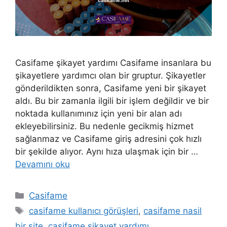
Casifame şikayet yardımı Casifame insanlara bu
şikayetlere yardımcı olan bir gruptur. Şikayetler
gönderildikten sonra, Casifame yeni bir şikayet
aldı. Bu bir zamanla ilgili bir işlem değildir ve bir
noktada kullanımınız için yeni bir alan adı
ekleyebilirsiniz. Bu nedenle gecikmiş hizmet
sağlanmaz ve Casifame giriş adresini çok hızlı
bir şekilde alıyor. Aynı hıza ulaşmak için bir …
Devamını oku
Kategoriler
Casifame
Etiketler
casifame kullanıcı görüşleri
,
casifame nasil
bir site
,
casifame şikayet yardımı