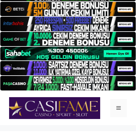
İçeriğe
atla
Menü