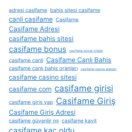
adresi casifame
bahis sitesi casifame
canli casifame
Casifame
Casifame Adresi
casifame bahis sitesi
casifame bonus
casifame büyük siteler
Casifame Canlı Bahis
casifame canli
casifame canlı bahis oranları
casifame casino alanları
casifame casino sitesi
casifame girisi
casifame com
Casifame Giriş
casifame giris yap
Casifame Giriş Adresi
casifame güvenlir mi
casifame kayit
casifame kaç oldu