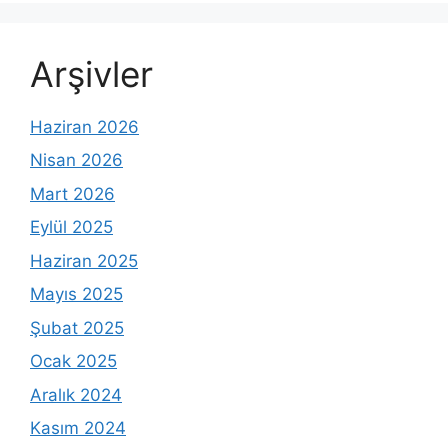
Arşivler
Haziran 2026
Nisan 2026
Mart 2026
Eylül 2025
Haziran 2025
Mayıs 2025
Şubat 2025
Ocak 2025
Aralık 2024
Kasım 2024