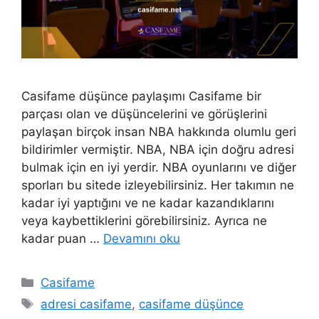
Casifame düşünce paylaşımı Casifame bir
parçası olan ve düşüncelerini ve görüşlerini
paylaşan birçok insan NBA hakkında olumlu geri
bildirimler vermiştir. NBA, NBA için doğru adresi
bulmak için en iyi yerdir. NBA oyunlarını ve diğer
sporları bu sitede izleyebilirsiniz. Her takımın ne
kadar iyi yaptığını ve ne kadar kazandıklarını
veya kaybettiklerini görebilirsiniz. Ayrıca ne
kadar puan …
Devamını oku
Kategoriler
Casifame
Etiketler
adresi casifame
,
casifame düşünce