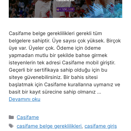
Casifame belge gereklilikleri gerekli tüm
belgelere sahiptir. Üye sayısı çok yüksek. Birçok
üye var. Üyeler çok. Ödeme için ödeme
yapmadan mutlu bir şekilde bahse girmek
isteyenlerin tek adresi Casifame mobil giriştir.
Geçerli bir sertifikaya sahip olduğu için bu
siteye güvenebilirsiniz. Bir bahis sitesi
başlatmak için Casifame kurallarına uymanız ve
basit bir kayıt sürecine sahip olmanız …
Devamını oku
Kategoriler
Casifame
Etiketler
casifame belge gereklilikleri
,
casifame giriş