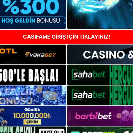
CASIFAME GİRİŞ İÇİN TIKLAYINIZ!