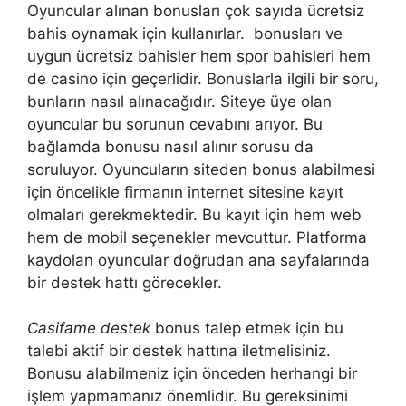
Oyuncular alınan bonusları çok sayıda ücretsiz
bahis oynamak için kullanırlar. bonusları ve
uygun ücretsiz bahisler hem spor bahisleri hem
de casino için geçerlidir. Bonuslarla ilgili bir soru,
bunların nasıl alınacağıdır. Siteye üye olan
oyuncular bu sorunun cevabını arıyor. Bu
bağlamda bonusu nasıl alınır sorusu da
soruluyor. Oyuncuların siteden bonus alabilmesi
için öncelikle firmanın internet sitesine kayıt
olmaları gerekmektedir. Bu kayıt için hem web
hem de mobil seçenekler mevcuttur. Platforma
kaydolan oyuncular doğrudan ana sayfalarında
bir destek hattı görecekler.
Casifame destek
bonus talep etmek için bu
talebi aktif bir destek hattına iletmelisiniz.
Bonusu alabilmeniz için önceden herhangi bir
işlem yapmamanız önemlidir. Bu gereksinimi