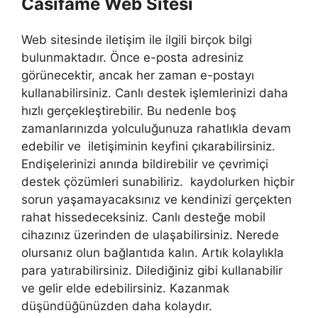
Casifame Web Sitesi
Web sitesinde iletişim ile ilgili birçok bilgi
bulunmaktadır. Önce e-posta adresiniz
görünecektir, ancak her zaman e-postayı
kullanabilirsiniz. Canlı destek işlemlerinizi daha
hızlı gerçekleştirebilir. Bu nedenle boş
zamanlarınızda yolculuğunuza rahatlıkla devam
edebilir ve iletişiminin keyfini çıkarabilirsiniz.
Endişelerinizi anında bildirebilir ve çevrimiçi
destek çözümleri sunabiliriz. kaydolurken hiçbir
sorun yaşamayacaksınız ve kendinizi gerçekten
rahat hissedeceksiniz. Canlı desteğe mobil
cihazınız üzerinden de ulaşabilirsiniz. Nerede
olursanız olun bağlantıda kalın. Artık kolaylıkla
para yatırabilirsiniz. Dilediğiniz gibi kullanabilir
ve gelir elde edebilirsiniz. Kazanmak
düşündüğünüzden daha kolaydır.