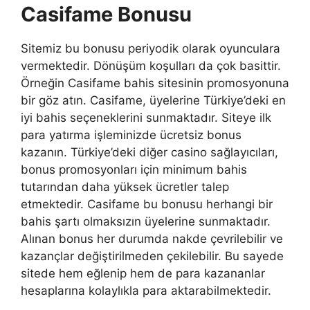
Casifame Bonusu
Sitemiz bu bonusu periyodik olarak oyunculara
vermektedir. Dönüşüm koşulları da çok basittir.
Örneğin Casifame bahis sitesinin promosyonuna
bir göz atın. Casifame, üyelerine Türkiye’deki en
iyi bahis seçeneklerini sunmaktadır. Siteye ilk
para yatırma işleminizde ücretsiz bonus
kazanın. Türkiye’deki diğer casino sağlayıcıları,
bonus promosyonları için minimum bahis
tutarından daha yüksek ücretler talep
etmektedir. Casifame bu bonusu herhangi bir
bahis şartı olmaksızın üyelerine sunmaktadır.
Alınan bonus her durumda nakde çevrilebilir ve
kazançlar değiştirilmeden çekilebilir. Bu sayede
sitede hem eğlenip hem de para kazananlar
hesaplarına kolaylıkla para aktarabilmektedir.