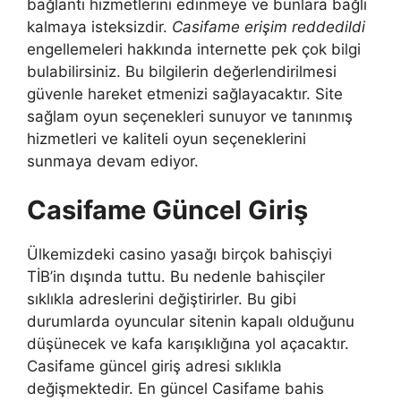
bağlantı hizmetlerini edinmeye ve bunlara bağlı
kalmaya isteksizdir.
Casifame erişim reddedildi
engellemeleri hakkında internette pek çok bilgi
bulabilirsiniz. Bu bilgilerin değerlendirilmesi
güvenle hareket etmenizi sağlayacaktır. Site
sağlam oyun seçenekleri sunuyor ve tanınmış
hizmetleri ve kaliteli oyun seçeneklerini
sunmaya devam ediyor.
Casifame Güncel Giriş
Ülkemizdeki casino yasağı birçok bahisçiyi
TİB’in dışında tuttu. Bu nedenle bahisçiler
sıklıkla adreslerini değiştirirler. Bu gibi
durumlarda oyuncular sitenin kapalı olduğunu
düşünecek ve kafa karışıklığına yol açacaktır.
Casifame güncel giriş adresi sıklıkla
değişmektedir. En güncel Casifame bahis