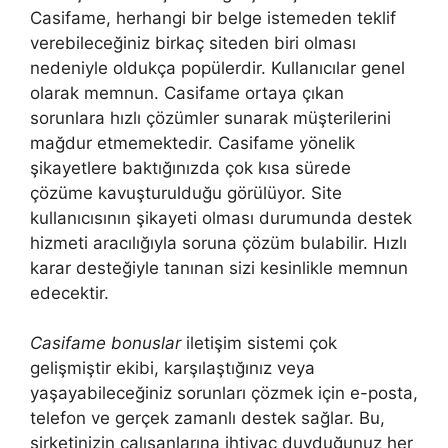
Casifame, herhangi bir belge istemeden teklif
verebileceğiniz birkaç siteden biri olması
nedeniyle oldukça popülerdir. Kullanıcılar genel
olarak memnun. Casifame ortaya çıkan
sorunlara hızlı çözümler sunarak müşterilerini
mağdur etmemektedir. Casifame yönelik
şikayetlere baktığınızda çok kısa sürede
çözüme kavuşturulduğu görülüyor. Site
kullanıcısının şikayeti olması durumunda destek
hizmeti aracılığıyla soruna çözüm bulabilir. Hızlı
karar desteğiyle tanınan sizi kesinlikle memnun
edecektir.
Casifame bonuslar
iletişim sistemi çok
gelişmiştir ekibi, karşılaştığınız veya
yaşayabileceğiniz sorunları çözmek için e-posta,
telefon ve gerçek zamanlı destek sağlar. Bu,
şirketinizin çalışanlarına ihtiyaç duyduğunuz her