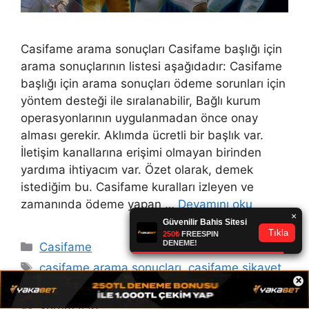
Casifame arama sonuçları Casifame başlığı için
arama sonuçlarının listesi aşağıdadır: Casifame
başlığı için arama sonuçları ödeme sorunları için
yöntem desteği ile sıralanabilir, Bağlı kurum
operasyonlarının uygulanmadan önce onay
alması gerekir. Aklımda ücretli bir başlık var.
İletişim kanallarına erişimi olmayan birinden
yardıma ihtiyacım var. Özet olarak, demek
istediğim bu. Casifame kuralları izleyen ve
zamanında ödeme yapan …
Devamını oku
Kategoriler
Casifame
Etiketler
casifame arama sonuçları
,
casifame şikayet
×
desteği
,
yeni adresi casifame