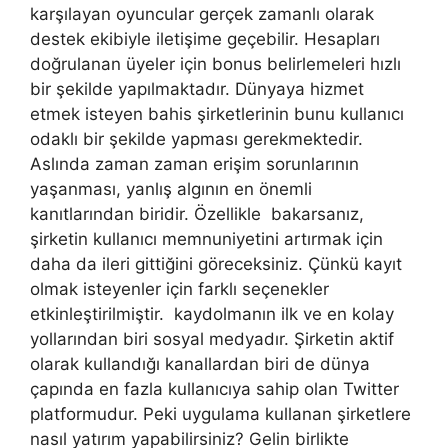
karşılayan oyuncular gerçek zamanlı olarak
destek ekibiyle iletişime geçebilir. Hesapları
doğrulanan üyeler için bonus belirlemeleri hızlı
bir şekilde yapılmaktadır. Dünyaya hizmet
etmek isteyen bahis şirketlerinin bunu kullanıcı
odaklı bir şekilde yapması gerekmektedir.
Aslında zaman zaman erişim sorunlarının
yaşanması, yanlış algının en önemli
kanıtlarından biridir. Özellikle bakarsanız,
şirketin kullanıcı memnuniyetini artırmak için
daha da ileri gittiğini göreceksiniz. Çünkü kayıt
olmak isteyenler için farklı seçenekler
etkinleştirilmiştir. kaydolmanın ilk ve en kolay
yollarından biri sosyal medyadır. Şirketin aktif
olarak kullandığı kanallardan biri de dünya
çapında en fazla kullanıcıya sahip olan Twitter
platformudur. Peki uygulama kullanan şirketlere
nasıl yatırım yapabilirsiniz? Gelin birlikte