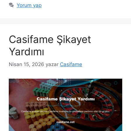
Yorum yap
Casifame Şikayet
Yardımı
Nisan 15, 2026
yazar
Casifame