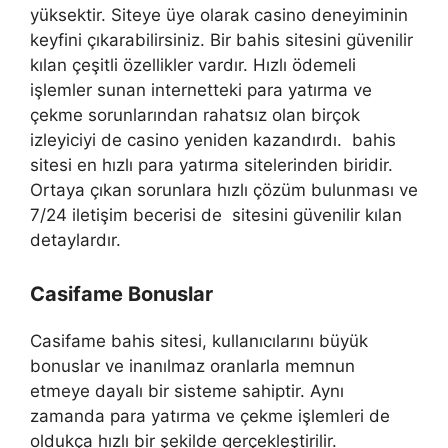
yüksektir. Siteye üye olarak casino deneyiminin
keyfini çıkarabilirsiniz. Bir bahis sitesini güvenilir
kılan çeşitli özellikler vardır. Hızlı ödemeli
işlemler sunan internetteki para yatırma ve
çekme sorunlarından rahatsız olan birçok
izleyiciyi de casino yeniden kazandırdı. bahis
sitesi en hızlı para yatırma sitelerinden biridir.
Ortaya çıkan sorunlara hızlı çözüm bulunması ve
7/24 iletişim becerisi de sitesini güvenilir kılan
detaylardır.
Casifame Bonuslar
Casifame bahis sitesi, kullanıcılarını büyük
bonuslar ve inanılmaz oranlarla memnun
etmeye dayalı bir sisteme sahiptir. Aynı
zamanda para yatırma ve çekme işlemleri de
oldukça hızlı bir şekilde gerçekleştirilir.