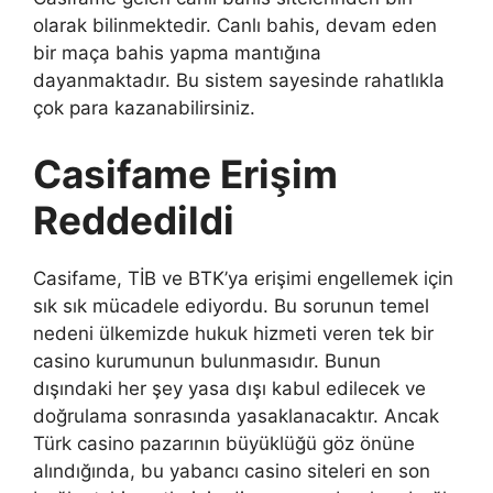
olarak bilinmektedir. Canlı bahis, devam eden
bir maça bahis yapma mantığına
dayanmaktadır. Bu sistem sayesinde rahatlıkla
çok para kazanabilirsiniz.
Casifame Erişim
Reddedildi
Casifame, TİB ve BTK’ya erişimi engellemek için
sık sık mücadele ediyordu. Bu sorunun temel
nedeni ülkemizde hukuk hizmeti veren tek bir
casino kurumunun bulunmasıdır. Bunun
dışındaki her şey yasa dışı kabul edilecek ve
doğrulama sonrasında yasaklanacaktır. Ancak
Türk casino pazarının büyüklüğü göz önüne
alındığında, bu yabancı casino siteleri en son