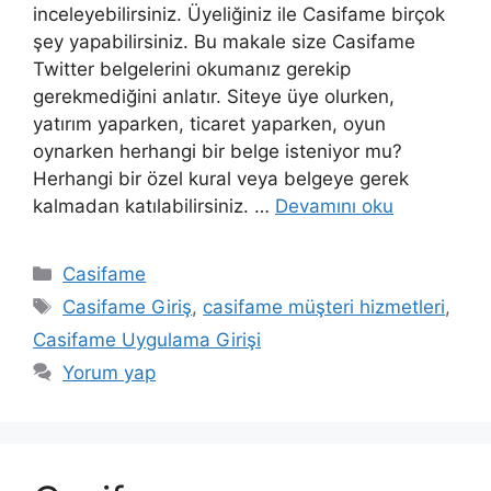
inceleyebilirsiniz. Üyeliğiniz ile Casifame birçok
şey yapabilirsiniz. Bu makale size Casifame
Twitter belgelerini okumanız gerekip
gerekmediğini anlatır. Siteye üye olurken,
yatırım yaparken, ticaret yaparken, oyun
oynarken herhangi bir belge isteniyor mu?
Herhangi bir özel kural veya belgeye gerek
kalmadan katılabilirsiniz. …
Devamını oku
Kategoriler
Casifame
Etiketler
Casifame Giriş
,
casifame müşteri hizmetleri
,
Casifame Uygulama Girişi
Yorum yap