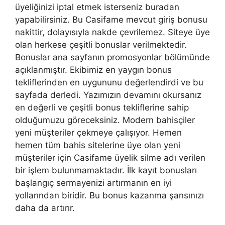
üyeliğinizi iptal etmek isterseniz buradan
yapabilirsiniz. Bu Casifame mevcut giriş bonusu
nakittir, dolayısıyla nakde çevrilemez. Siteye üye
olan herkese çeşitli bonuslar verilmektedir.
Bonuslar ana sayfanın promosyonlar bölümünde
açıklanmıştır. Ekibimiz en yaygın bonus
tekliflerinden en uygununu değerlendirdi ve bu
sayfada derledi. Yazımızın devamını okursanız
en değerli ve çeşitli bonus tekliflerine sahip
olduğumuzu göreceksiniz. Modern bahisçiler
yeni müşteriler çekmeye çalışıyor. Hemen
hemen tüm bahis sitelerine üye olan yeni
müşteriler için Casifame üyelik silme adı verilen
bir işlem bulunmamaktadır. İlk kayıt bonusları
başlangıç sermayenizi artırmanın en iyi
yollarından biridir. Bu bonus kazanma şansınızı
daha da artırır.