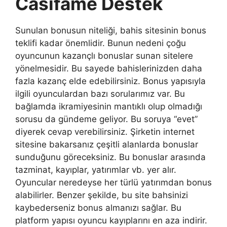
Casifame Destek
Sunulan bonusun niteliği, bahis sitesinin bonus
teklifi kadar önemlidir. Bunun nedeni çoğu
oyuncunun kazançlı bonuslar sunan sitelere
yönelmesidir. Bu sayede bahislerinizden daha
fazla kazanç elde edebilirsiniz. Bonus yapısıyla
ilgili oyunculardan bazı sorularımız var. Bu
bağlamda ikramiyesinin mantıklı olup olmadığı
sorusu da gündeme geliyor. Bu soruya “evet”
diyerek cevap verebilirsiniz. Şirketin internet
sitesine bakarsanız çeşitli alanlarda bonuslar
sunduğunu göreceksiniz. Bu bonuslar arasında
tazminat, kayıplar, yatırımlar vb. yer alır.
Oyuncular neredeyse her türlü yatırımdan bonus
alabilirler. Benzer şekilde, bu site bahsinizi
kaybederseniz bonus almanızı sağlar. Bu
platform yapısı oyuncu kayıplarını en aza indirir.