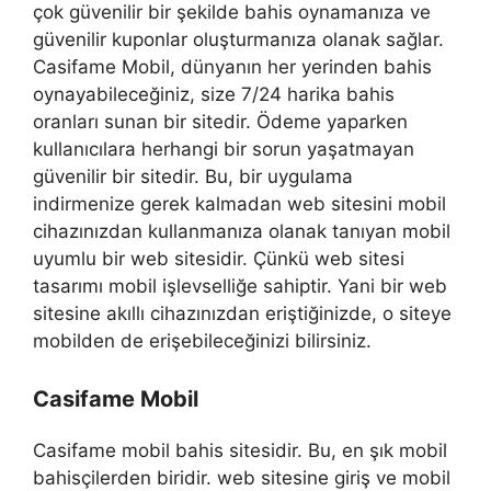
çok güvenilir bir şekilde bahis oynamanıza ve
güvenilir kuponlar oluşturmanıza olanak sağlar.
Casifame Mobil, dünyanın her yerinden bahis
oynayabileceğiniz, size 7/24 harika bahis
oranları sunan bir sitedir. Ödeme yaparken
kullanıcılara herhangi bir sorun yaşatmayan
güvenilir bir sitedir. Bu, bir uygulama
indirmenize gerek kalmadan web sitesini mobil
cihazınızdan kullanmanıza olanak tanıyan mobil
uyumlu bir web sitesidir. Çünkü web sitesi
tasarımı mobil işlevselliğe sahiptir. Yani bir web
sitesine akıllı cihazınızdan eriştiğinizde, o siteye
mobilden de erişebileceğinizi bilirsiniz.
Casifame Mobil
Casifame mobil bahis sitesidir. Bu, en şık mobil
bahisçilerden biridir. web sitesine giriş ve mobil