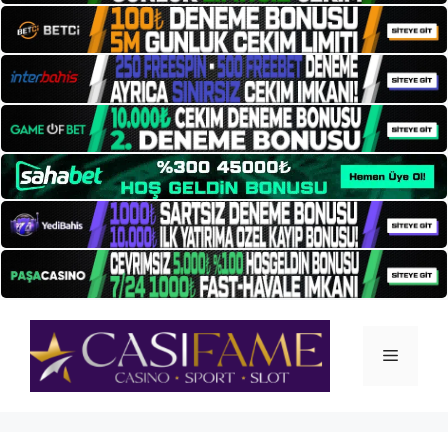
İçeriğe
atla
Menü