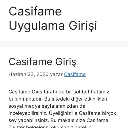
Casifame
Uygulama Girişi
Casifame Giriş
Haziran 23, 2026
yazar
Casifame
Casifame Giriş tarafında bir sohbet hattımız
bulunmaktadır. Bu sitedeki diğer etkinlikleri
sosyal medya sayfalarımızdan da
inceleyebilirsiniz. Üyeliğiniz ile Casifame birçok
şey yapabilirsiniz. Bu makale size Casifame
Twitter belgelerini okumanız gerekip