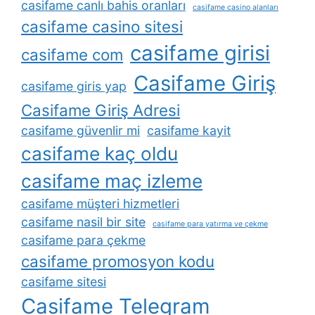
casifame canlı bahis oranları
casifame casino alanları
casifame casino sitesi
casifame girisi
casifame com
Casifame Giriş
casifame giris yap
Casifame Giriş Adresi
casifame güvenlir mi
casifame kayit
casifame kaç oldu
casifame maç izleme
casifame müşteri hizmetleri
casifame nasil bir site
casifame para yatırma ve çekme
casifame para çekme
casifame promosyon kodu
casifame sitesi
Casifame Telegram