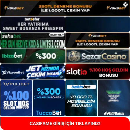
×
CASIFAME GİRİŞ İÇİN TIKLAYINIZ!