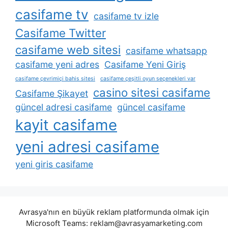
casifame tv
casifame tv izle
Casifame Twitter
casifame web sitesi
casifame whatsapp
casifame yeni adres
Casifame Yeni Giriş
casifame çevrimiçi bahis sitesi
casifame çeşitli oyun seçenekleri var
casino sitesi casifame
Casifame Şikayet
güncel adresi casifame
güncel casifame
kayit casifame
yeni adresi casifame
yeni giris casifame
Avrasya'nın en büyük reklam platformunda olmak için
Microsoft Teams:
reklam@avrasyamarketing.com