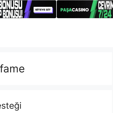
ifame
steği