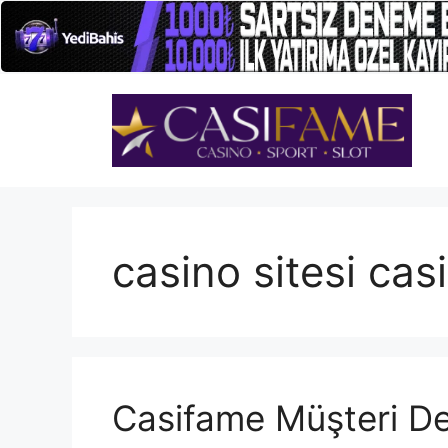
İçeriğe
atla
casino sitesi cas
Casifame Müşteri De