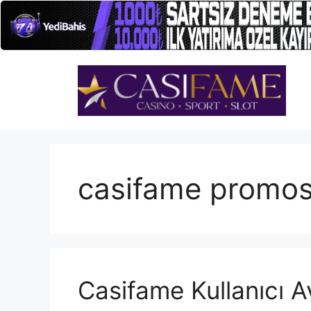
İçeriğe
atla
casifame promo
Casifame Kullanıcı Av