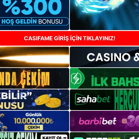
CASIFAME GİRİŞ İÇİN TIKLAYINIZ!