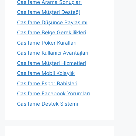
Casifame Arama Sonuçları
Casifame Müşteri Desteği
Casifame Düşünce Paylaşımı
Casifame Belge Gereklilikleri
Casifame Poker Kuralları
Casifame Kullanıcı Avantajları
Casifame Müşteri Hizmetleri
Casifame Mobil Kolaylık
Casifame Espor Bahisleri
Casifame Facebook Yorumları
Casifame Destek Sistemi