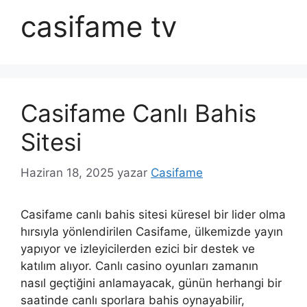
casifame tv
Casifame Canlı Bahis
Sitesi
Haziran 18, 2025
yazar
Casifame
Casifame canlı bahis sitesi küresel bir lider olma
hırsıyla yönlendirilen Casifame, ülkemizde yayın
yapıyor ve izleyicilerden ezici bir destek ve
katılım alıyor. Canlı casino oyunları zamanın
nasıl geçtiğini anlamayacak, günün herhangi bir
saatinde canlı sporlara bahis oynayabilir,