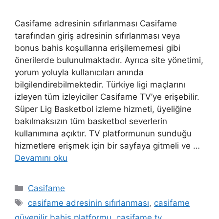
Casifame adresinin sıfırlanması Casifame
tarafından giriş adresinin sıfırlanması veya
bonus bahis koşullarına erişilememesi gibi
önerilerde bulunulmaktadır. Ayrıca site yönetimi,
yorum yoluyla kullanıcıları anında
bilgilendirebilmektedir. Türkiye ligi maçlarını
izleyen tüm izleyiciler Casifame TV’ye erişebilir.
Süper Lig Basketbol izleme hizmeti, üyeliğine
bakılmaksızın tüm basketbol severlerin
kullanımına açıktır. TV platformunun sunduğu
hizmetlere erişmek için bir sayfaya gitmeli ve …
Devamını oku
Kategoriler
Casifame
Etiketler
casifame adresinin sıfırlanması
,
casifame
güvenilir bahis platformu
,
casifame tv