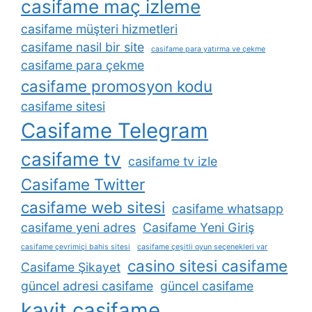
casifame maç izleme
casifame müşteri hizmetleri
casifame nasil bir site
casifame para yatırma ve çekme
casifame para çekme
casifame promosyon kodu
casifame sitesi
Casifame Telegram
casifame tv
casifame tv izle
Casifame Twitter
casifame web sitesi
casifame whatsapp
casifame yeni adres
Casifame Yeni Giriş
casifame çevrimiçi bahis sitesi
casifame çeşitli oyun seçenekleri var
casino sitesi casifame
Casifame Şikayet
güncel adresi casifame
güncel casifame
kayit casifame