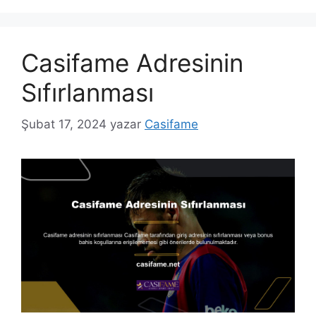
Casifame Adresinin
Sıfırlanması
Şubat 17, 2024
yazar
Casifame