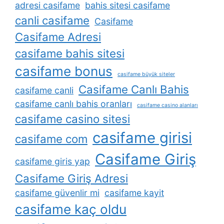
adresi casifame
bahis sitesi casifame
canli casifame
Casifame
Casifame Adresi
casifame bahis sitesi
casifame bonus
casifame büyük siteler
Casifame Canlı Bahis
casifame canli
casifame canlı bahis oranları
casifame casino alanları
casifame casino sitesi
casifame girisi
casifame com
Casifame Giriş
casifame giris yap
Casifame Giriş Adresi
casifame güvenlir mi
casifame kayit
casifame kaç oldu