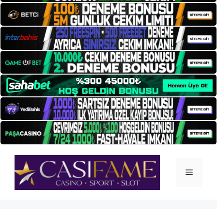
İçeriğe
atla
Menü