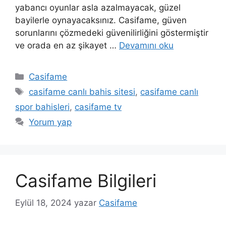
yabancı oyunlar asla azalmayacak, güzel
bayilerle oynayacaksınız. Casifame, güven
sorunlarını çözmedeki güvenilirliğini göstermiştir
ve orada en az şikayet …
Devamını oku
Kategoriler
Casifame
Etiketler
casifame canlı bahis sitesi
,
casifame canlı
spor bahisleri
,
casifame tv
Yorum yap
Casifame Bilgileri
Eylül 18, 2024
yazar
Casifame