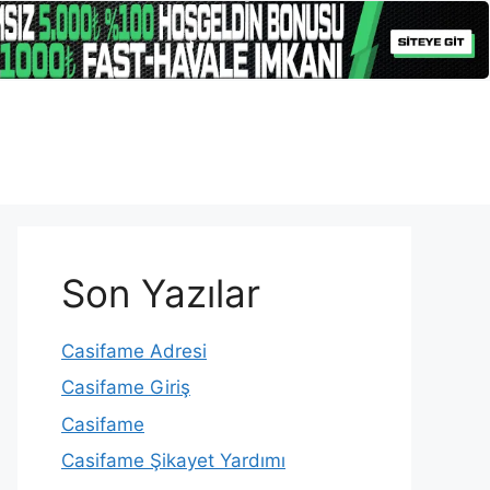
Son Yazılar
Casifame Adresi
Casifame Giriş
Casifame
Casifame Şikayet Yardımı