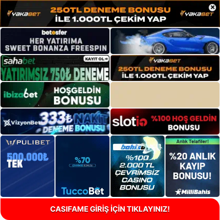
×
CASIFAME GİRİŞ İÇİN TIKLAYINIZ!