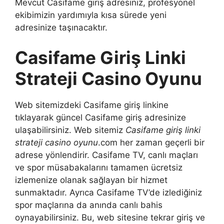
Mevcut Casifame giriş adresiniz, profesyonel
ekibimizin yardımıyla kısa sürede yeni
adresinize taşınacaktır.
Casifame Giriş Linki
Strateji Casino Oyunu
Web sitemizdeki Casifame giriş linkine
tıklayarak güncel Casifame giriş adresinize
ulaşabilirsiniz. Web sitemiz
Casifame giriş linki
strateji casino oyunu
.com her zaman geçerli bir
adrese yönlendirir. Casifame TV, canlı maçları
ve spor müsabakalarını tamamen ücretsiz
izlemenize olanak sağlayan bir hizmet
sunmaktadır. Ayrıca Casifame TV’de izlediğiniz
spor maçlarına da anında canlı bahis
oynayabilirsiniz. Bu, web sitesine tekrar giriş ve