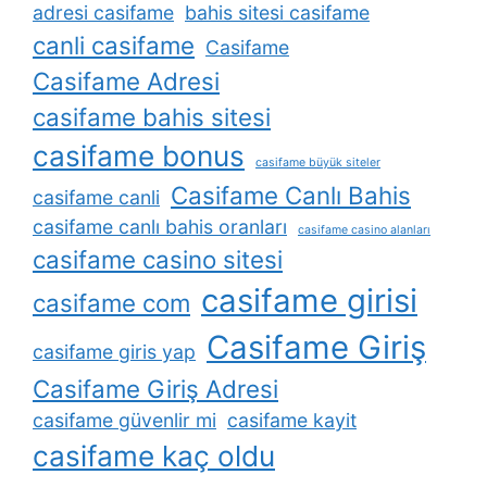
adresi casifame
bahis sitesi casifame
canli casifame
Casifame
Casifame Adresi
casifame bahis sitesi
casifame bonus
casifame büyük siteler
Casifame Canlı Bahis
casifame canli
casifame canlı bahis oranları
casifame casino alanları
casifame casino sitesi
casifame girisi
casifame com
Casifame Giriş
casifame giris yap
Casifame Giriş Adresi
casifame güvenlir mi
casifame kayit
casifame kaç oldu