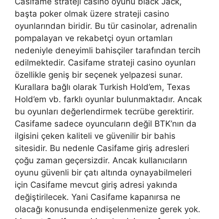
Casifame strateji casino oyunu black Jack,
başta poker olmak üzere strateji casino
oyunlarından biridir. Bu tür casinolar, adrenalin
pompalayan ve rekabetçi oyun ortamları
nedeniyle deneyimli bahisçiler tarafından tercih
edilmektedir. Casifame strateji casino oyunları
özellikle geniş bir seçenek yelpazesi sunar.
Kurallara bağlı olarak Turkish Hold’em, Texas
Hold’em vb. farklı oyunlar bulunmaktadır. Ancak
bu oyunları değerlendirmek tecrübe gerektirir.
Casifame sadece oyuncuların değil BTK’nın da
ilgisini çeken kaliteli ve güvenilir bir bahis
sitesidir. Bu nedenle Casifame giriş adresleri
çoğu zaman geçersizdir. Ancak kullanıcıların
oyunu güvenli bir çatı altında oynayabilmeleri
için Casifame mevcut giriş adresi yakında
değiştirilecek. Yani Casifame kapanırsa ne
olacağı konusunda endişelenmenize gerek yok.