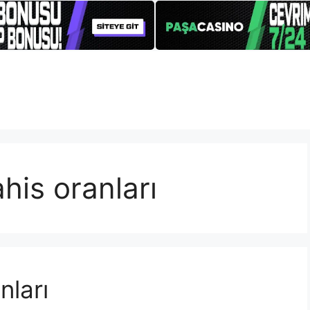
his oranları
nları