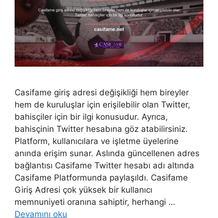
Casifame giriş adresi değişikliği hem bireyler
hem de kuruluşlar için erişilebilir olan Twitter,
bahisçiler için bir ilgi konusudur. Ayrıca,
bahisçinin Twitter hesabına göz atabilirsiniz.
Platform, kullanıcılara ve işletme üyelerine
anında erişim sunar. Aslında güncellenen adres
bağlantısı Casifame Twitter hesabı adı altında
Casifame Platformunda paylaşıldı. Casifame
Giriş Adresi çok yüksek bir kullanıcı
memnuniyeti oranına sahiptir, herhangi …
Devamını oku