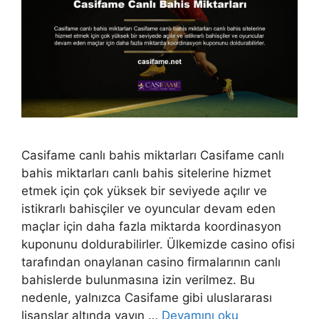
Casifame canlı bahis miktarları Casifame canlı
bahis miktarları canlı bahis sitelerine hizmet
etmek için çok yüksek bir seviyede açılır ve
istikrarlı bahisçiler ve oyuncular devam eden
maçlar için daha fazla miktarda koordinasyon
kuponunu doldurabilirler. Ülkemizde casino ofisi
tarafından onaylanan casino firmalarının canlı
bahislerde bulunmasına izin verilmez. Bu
nedenle, yalnızca Casifame gibi uluslararası
lisanslar altında yayın …
Devamını oku