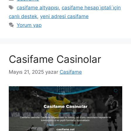
Etiketler
casifame altyapısı
,
casifame hesap i̇ptali i̇çin
canlı destek
,
yeni adresi casifame
Yorum yap
Casifame Casinolar
Mayıs 21, 2025
yazar
Casifame