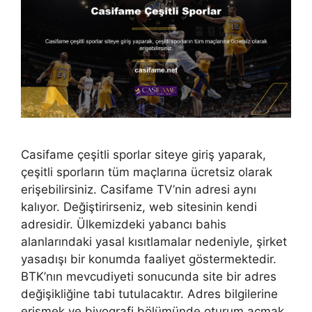
Casifame çeşitli sporlar siteye giriş yaparak,
çeşitli sporların tüm maçlarına ücretsiz olarak
erişebilirsiniz. Casifame TV’nin adresi aynı
kalıyor. Değiştirirseniz, web sitesinin kendi
adresidir. Ülkemizdeki yabancı bahis
alanlarındaki yasal kısıtlamalar nedeniyle, şirket
yasadışı bir konumda faaliyet göstermektedir.
BTK’nın mevcudiyeti sonucunda site bir adres
değişikliğine tabi tutulacaktır. Adres bilgilerine
erişmek ve biyografi bölümünde oturum açmak