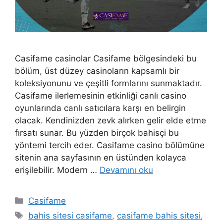
Casifame casinolar Casifame bölgesindeki bu
bölüm, üst düzey casinoların kapsamlı bir
koleksiyonunu ve çeşitli formlarını sunmaktadır.
Casifame ilerlemesinin etkinliği canlı casino
oyunlarında canlı satıcılara karşı en belirgin
olacak. Kendinizden zevk alırken gelir elde etme
fırsatı sunar. Bu yüzden birçok bahisçi bu
yöntemi tercih eder. Casifame casino bölümüne
sitenin ana sayfasının en üstünden kolayca
erişilebilir. Modern …
Devamını oku
Kategoriler
Casifame
Etiketler
bahis sitesi casifame
,
casifame bahis sitesi
,