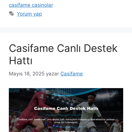
casifame casinolar
Yorum yap
Casifame Canlı Destek
Hattı
Mayıs 18, 2025
yazar
Casifame