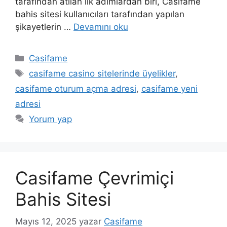
tarafından atılan ilk adımlardan biri, Casifame
bahis sitesi kullanıcıları tarafından yapılan
şikayetlerin …
Devamını oku
Kategoriler
Casifame
Etiketler
casifame casino sitelerinde üyelikler
,
casifame oturum açma adresi
,
casifame yeni
adresi
Yorum yap
Casifame Çevrimiçi
Bahis Sitesi
Mayıs 12, 2025
yazar
Casifame