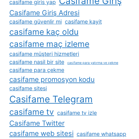
Casifame Giriş
casifame giris yap
Casifame Giriş Adresi
casifame güvenlir mi
casifame kayit
casifame kaç oldu
casifame maç izleme
casifame müşteri hizmetleri
casifame nasil bir site
casifame para yatırma ve çekme
casifame para çekme
casifame promosyon kodu
casifame sitesi
Casifame Telegram
casifame tv
casifame tv izle
Casifame Twitter
casifame web sitesi
casifame whatsapp