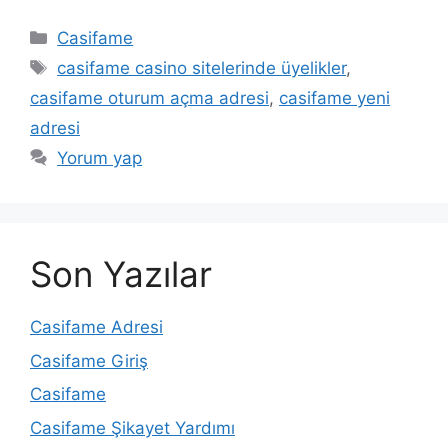
Kategoriler
Casifame
Etiketler
casifame casino sitelerinde üyelikler
,
casifame oturum açma adresi
,
casifame yeni
adresi
Yorum yap
Son Yazılar
Casifame Adresi
Casifame Giriş
Casifame
Casifame Şikayet Yardımı