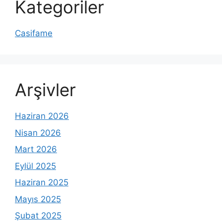
Kategoriler
Casifame
Arşivler
Haziran 2026
Nisan 2026
Mart 2026
Eylül 2025
Haziran 2025
Mayıs 2025
Şubat 2025