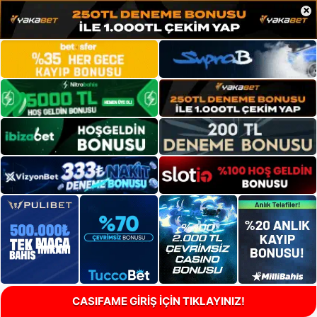
×
CASIFAME GİRİŞ İÇİN TIKLAYINIZ!