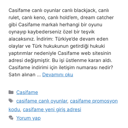
Casifame canlı oyunlar canlı blackjack, canlı
rulet, canlı keno, canlı hold’em, dream catcher
gibi Casifame markalı herhangi bir oyunu
oynayıp kaybederseniz özel bir teşvik
alacaksınız. İndirim: Türkiye’de devam eden
olaylar ve Türk hukukunun getirdiği hukuki
yaptırımlar nedeniyle Casifame web sitesinin
adresi değişmiştir. Bu işi üstlenme kararı aldı.
Casifame indirimi için iletişim numarası nedir?
Satın alınan …
Devamını oku
Kategoriler
Casifame
Etiketler
casifame canlı oyunlar
,
casifame promosyon
kodu
,
casifame yeni giriş adresi
Yorum yap