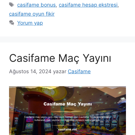
Etiketler
casifame bonus
,
casifame hesap ekstresi
,
casifame oyun fikir
Yorum yap
Casifame Maç Yayını
Ağustos 14, 2024
yazar
Casifame