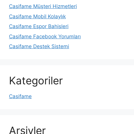
Casifame Müşteri Hizmetleri
Casifame Mobil Kolaylık
Casifame Espor Bahisleri
Casifame Facebook Yorumları
Casifame Destek Sistemi
Kategoriler
Casifame
Arşivler