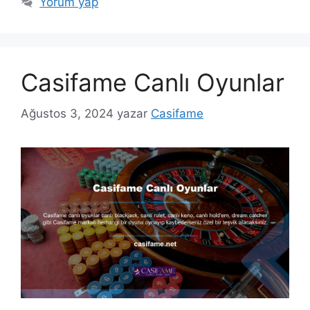
Yorum yap
Casifame Canlı Oyunlar
Ağustos 3, 2024
yazar
Casifame