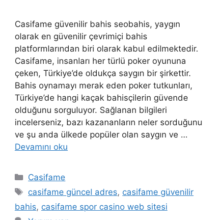
Casifame güvenilir bahis seobahis, yaygın
olarak en güvenilir çevrimiçi bahis
platformlarından biri olarak kabul edilmektedir.
Casifame, insanları her türlü poker oyununa
çeken, Türkiye’de oldukça saygın bir şirkettir.
Bahis oynamayı merak eden poker tutkunları,
Türkiye’de hangi kaçak bahisçilerin güvende
olduğunu sorguluyor. Sağlanan bilgileri
incelerseniz, bazı kazananların neler sorduğunu
ve şu anda ülkede popüler olan saygın ve …
Devamını oku
Kategoriler
Casifame
Etiketler
casifame güncel adres
,
casifame güvenilir
bahis
,
casifame spor casino web sitesi