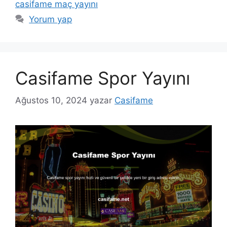
casifame maç yayını
Yorum yap
Casifame Spor Yayını
Ağustos 10, 2024
yazar
Casifame