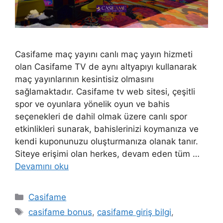
Casifame maç yayını canlı maç yayın hizmeti
olan Casifame TV de aynı altyapıyı kullanarak
maç yayınlarının kesintisiz olmasını
sağlamaktadır. Casifame tv web sitesi, çeşitli
spor ve oyunlara yönelik oyun ve bahis
seçenekleri de dahil olmak üzere canlı spor
etkinlikleri sunarak, bahislerinizi koymanıza ve
kendi kuponunuzu oluşturmanıza olanak tanır.
Siteye erişimi olan herkes, devam eden tüm …
Devamını oku
Kategoriler
Casifame
Etiketler
casifame bonus
,
casifame giriş bilgi
,