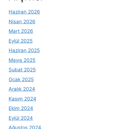
Haziran 2026
Nisan 2026
Mart 2026
Eylül 2025
Haziran 2025
Mayıs 2025
Şubat 2025
Ocak 2025
Aralık 2024
Kasım 2024
Ekim 2024
Eylül 2024
Ağustos 2024