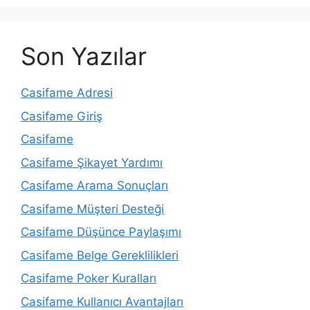
Son Yazılar
Casifame Adresi
Casifame Giriş
Casifame
Casifame Şikayet Yardımı
Casifame Arama Sonuçları
Casifame Müşteri Desteği
Casifame Düşünce Paylaşımı
Casifame Belge Gereklilikleri
Casifame Poker Kuralları
Casifame Kullanıcı Avantajları