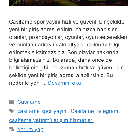
Casifame spor yayını hızlı ve güvenli bir şekilde
yeni bir giriş adresi edinin. Yalnızca bahisler,
oranlar, promosyonlar, oyunlar, oyun seçenekleri
ve bunların arkasındaki altyapı hakkında bilgi
edinmekle kalmazsınız. Son olaylar hakkında
bilgi alamazsınız. Bu arada, daha önce de
belirttiğimiz gibi, her zaman hızlı ve güvenli bir
şekilde yeni bir giriş adresi alabilirsiniz. Bu
nedenle yeni …
Devamını oku
Kategoriler
Casifame
Etiketler
casifame spor yayını
,
Casifame Telegram
,
casifame yatırım i̇letişim hizmetleri
Yorum yap