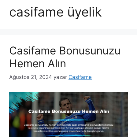
casifame üyelik
Casifame Bonusunuzu
Hemen Alın
Ağustos 21, 2024
yazar
Casifame