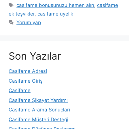
Etiketler
casifame bonusunuzu hemen alın
,
casifame
ek teşvikler
,
casifame üyelik
Yorum yap
Son Yazılar
Casifame Adresi
Casifame Giriş
Casifame
Casifame Şikayet Yardımı
Casifame Arama Sonuçları
Casifame Müşteri Desteği