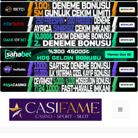
İçeriğe
atla
Menü