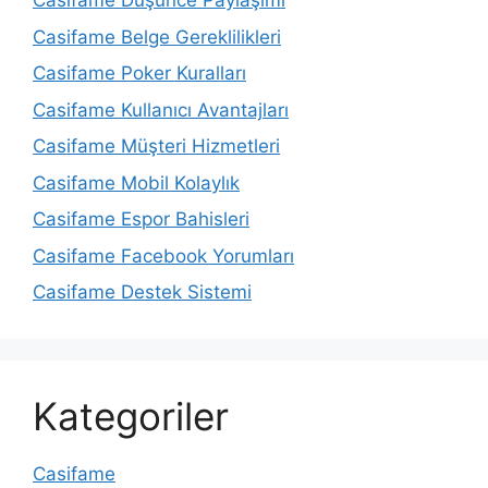
Casifame Düşünce Paylaşımı
Casifame Belge Gereklilikleri
Casifame Poker Kuralları
Casifame Kullanıcı Avantajları
Casifame Müşteri Hizmetleri
Casifame Mobil Kolaylık
Casifame Espor Bahisleri
Casifame Facebook Yorumları
Casifame Destek Sistemi
Kategoriler
Casifame