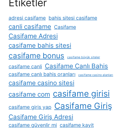
Etiketler
adresi casifame
bahis sitesi casifame
canli casifame
Casifame
Casifame Adresi
casifame bahis sitesi
casifame bonus
casifame büyük siteler
Casifame Canlı Bahis
casifame canli
casifame canlı bahis oranları
casifame casino alanları
casifame casino sitesi
casifame girisi
casifame com
Casifame Giriş
casifame giris yap
Casifame Giriş Adresi
casifame güvenlir mi
casifame kayit