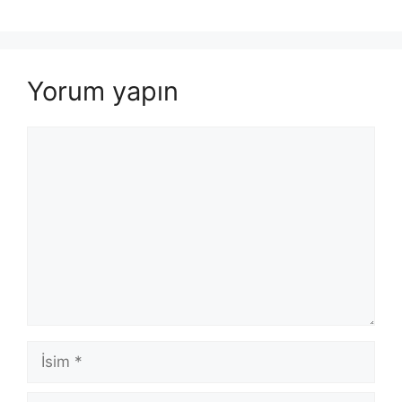
Yorum yapın
Yorum
İsim
E-