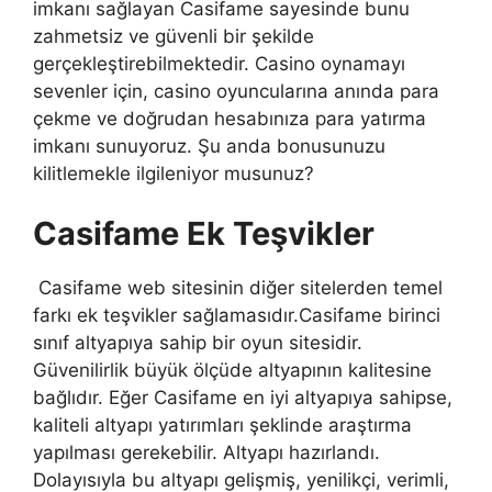
imkanı sağlayan Casifame sayesinde bunu
zahmetsiz ve güvenli bir şekilde
gerçekleştirebilmektedir. Casino oynamayı
sevenler için, casino oyuncularına anında para
çekme ve doğrudan hesabınıza para yatırma
imkanı sunuyoruz. Şu anda bonusunuzu
kilitlemekle ilgileniyor musunuz?
Casifame Ek Teşvikler
Casifame web sitesinin diğer sitelerden temel
farkı ek teşvikler sağlamasıdır.Casifame birinci
sınıf altyapıya sahip bir oyun sitesidir.
Güvenilirlik büyük ölçüde altyapının kalitesine
bağlıdır. Eğer Casifame en iyi altyapıya sahipse,
kaliteli altyapı yatırımları şeklinde araştırma
yapılması gerekebilir. Altyapı hazırlandı.
Dolayısıyla bu altyapı gelişmiş, yenilikçi, verimli,