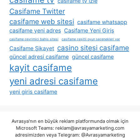
casifame tv izle
Casifame Twitter
casifame web sitesi
casifame whatsapp
casifame yeni adres
Casifame Yeni Giriş
casifame çevrimiçi bahis sitesi
casifame çeşitli oyun seçenekleri var
casino sitesi casifame
Casifame Şikayet
güncel adresi casifame
güncel casifame
kayit casifame
yeni adresi casifame
yeni giris casifame
Avrasya'nın en büyük reklam platformunda olmak için
Microsoft Teams:
reklam@avrasyamarketing.com
adresimizden veya Telegram: @Avrasyamarketing