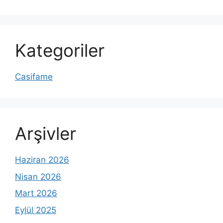
Kategoriler
Casifame
Arşivler
Haziran 2026
Nisan 2026
Mart 2026
Eylül 2025