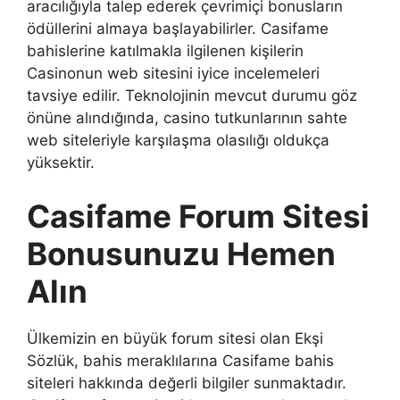
aracılığıyla talep ederek çevrimiçi bonusların
ödüllerini almaya başlayabilirler. Casifame
bahislerine katılmakla ilgilenen kişilerin
Casinonun web sitesini iyice incelemeleri
tavsiye edilir. Teknolojinin mevcut durumu göz
önüne alındığında, casino tutkunlarının sahte
web siteleriyle karşılaşma olasılığı oldukça
yüksektir.
Casifame Forum Sitesi
Bonusunuzu Hemen
Alın
Ülkemizin en büyük forum sitesi olan Ekşi
Sözlük, bahis meraklılarına Casifame bahis
siteleri hakkında değerli bilgiler sunmaktadır.