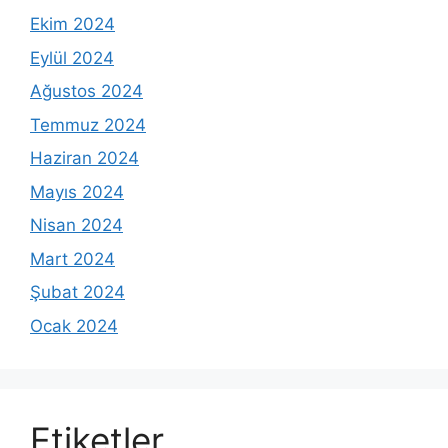
Ekim 2024
Eylül 2024
Ağustos 2024
Temmuz 2024
Haziran 2024
Mayıs 2024
Nisan 2024
Mart 2024
Şubat 2024
Ocak 2024
Etiketler