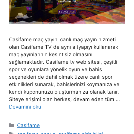
Casifame maç yayını canlı maç yayın hizmeti
olan Casifame TV de aynı altyapıyı kullanarak
maç yayınlarının kesintisiz olmasını
sağlamaktadır. Casifame tv web sitesi, çeşitli
spor ve oyunlara yönelik oyun ve bahis
seçenekleri de dahil olmak üzere canlı spor
etkinlikleri sunarak, bahislerinizi koymanıza ve
kendi kuponunuzu oluşturmanıza olanak tanır.
Siteye erişimi olan herkes, devam eden tüm …
Devamını oku
Kategoriler
Casifame
Etiketler