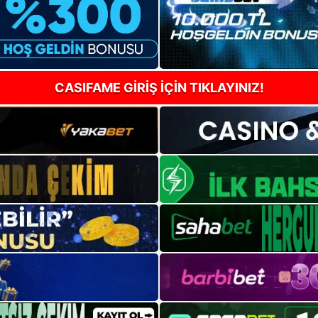
CASIFAME GİRİŞ İÇİN TIKLAYINIZ!