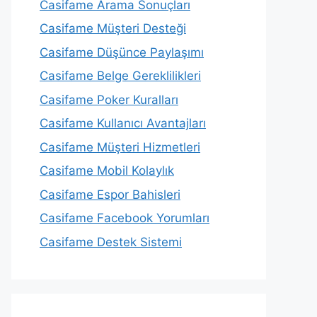
Casifame Arama Sonuçları
Casifame Müşteri Desteği
Casifame Düşünce Paylaşımı
Casifame Belge Gereklilikleri
Casifame Poker Kuralları
Casifame Kullanıcı Avantajları
Casifame Müşteri Hizmetleri
Casifame Mobil Kolaylık
Casifame Espor Bahisleri
Casifame Facebook Yorumları
Casifame Destek Sistemi