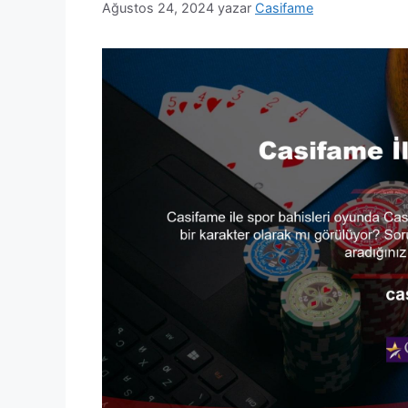
Ağustos 24, 2024
yazar
Casifame