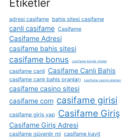
Etiketler
adresi casifame
bahis sitesi casifame
canli casifame
Casifame
Casifame Adresi
casifame bahis sitesi
casifame bonus
casifame büyük siteler
Casifame Canlı Bahis
casifame canli
casifame canlı bahis oranları
casifame casino alanları
casifame casino sitesi
casifame girisi
casifame com
Casifame Giriş
casifame giris yap
Casifame Giriş Adresi
casifame güvenlir mi
casifame kayit