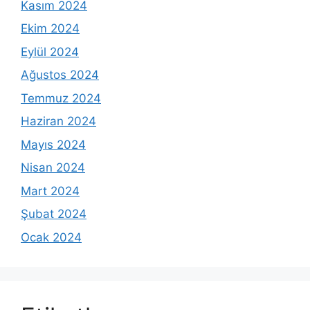
Kasım 2024
Ekim 2024
Eylül 2024
Ağustos 2024
Temmuz 2024
Haziran 2024
Mayıs 2024
Nisan 2024
Mart 2024
Şubat 2024
Ocak 2024