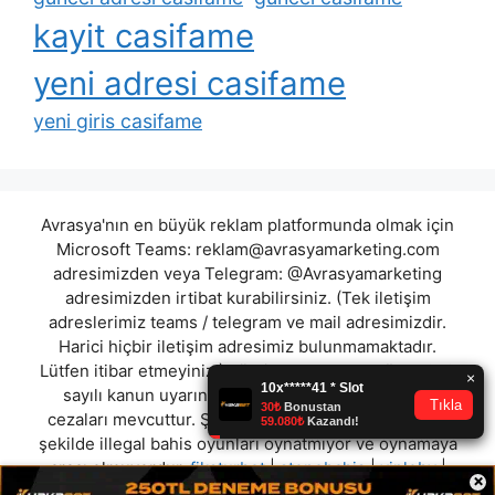
kayit casifame
yeni adresi casifame
yeni giris casifame
Avrasya'nın en büyük reklam platformunda olmak için
Microsoft Teams:
reklam@avrasyamarketing.com
adresimizden veya Telegram: @Avrasyamarketing
adresimizden irtibat kurabilirsiniz. (Tek iletişim
adreslerimiz teams / telegram ve mail adresimizdir.
Harici hiçbir iletişim adresimiz bulunmamaktadır.
Lütfen itibar etmeyiniz.) Türkiye yasalarına göre 7258
sayılı kanun uyarınca yasa dışı bahis oynamanın
cezaları mevcuttur. Şu an bulunduğunuz site hiç bir
şekilde illegal bahis oyunları oynatmıyor ve oynamaya
aracı olmuyordur.
fiksturbet
|
stonebahis
|
viploby
|
×
casinom
|
ne10bet
|
hipodromcasino
|
betlabel
|
lilabet