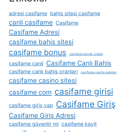
adresi casifame
bahis sitesi casifame
canli casifame
Casifame
Casifame Adresi
casifame bahis sitesi
casifame bonus
casifame büyük siteler
Casifame Canlı Bahis
casifame canli
casifame canlı bahis oranları
casifame casino alanları
casifame casino sitesi
casifame girisi
casifame com
Casifame Giriş
casifame giris yap
Casifame Giriş Adresi
casifame güvenlir mi
casifame kayit