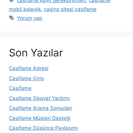
casifame kayıt gereksinimleri
,
casifame
mobil kolaylık
,
casino sitesi casifame
Yorum yap
Son Yazılar
Casifame Adresi
Casifame Giriş
Casifame
Casifame Şikayet Yardımı
Casifame Arama Sonuçları
Casifame Müşteri Desteği
Casifame Düşünce Paylaşımı