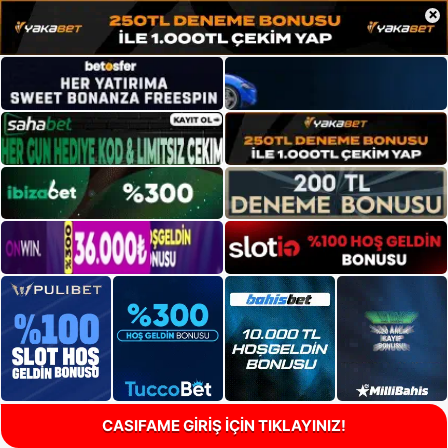
×
CASIFAME GİRİŞ İÇİN TIKLAYINIZ!