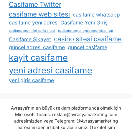
Casifame Twitter
casifame web sitesi
casifame whatsapp
casifame yeni adres
Casifame Yeni Giriş
casifame çevrimiçi bahis sitesi
casifame çeşitli oyun seçenekleri var
casino sitesi casifame
Casifame Şikayet
güncel adresi casifame
güncel casifame
kayit casifame
yeni adresi casifame
yeni giris casifame
Avrasya'nın en büyük reklam platformunda olmak için
Microsoft Teams:
reklam@avrasyamarketing.com
adresimizden veya Telegram: @Avrasyamarketing
adresimizden irtibat kurabilirsiniz. (Tek iletişim