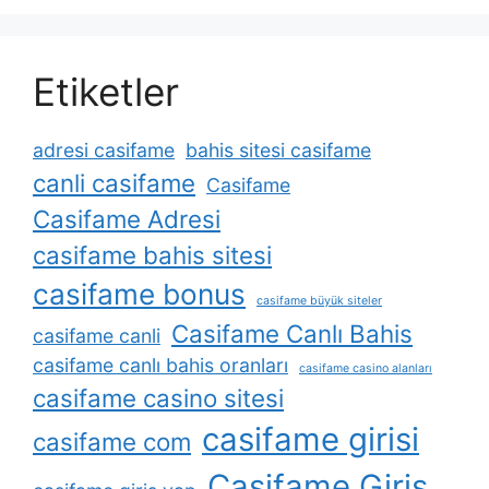
Etiketler
adresi casifame
bahis sitesi casifame
canli casifame
Casifame
Casifame Adresi
casifame bahis sitesi
casifame bonus
casifame büyük siteler
Casifame Canlı Bahis
casifame canli
casifame canlı bahis oranları
casifame casino alanları
casifame casino sitesi
casifame girisi
casifame com
Casifame Giriş