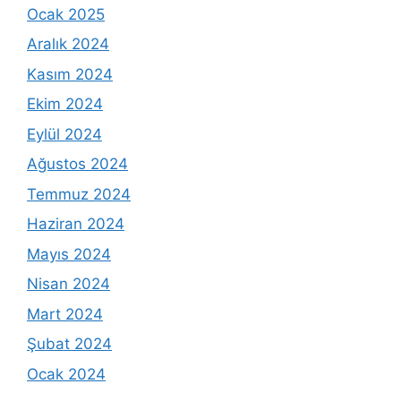
Ocak 2025
Aralık 2024
Kasım 2024
Ekim 2024
Eylül 2024
Ağustos 2024
Temmuz 2024
Haziran 2024
Mayıs 2024
Nisan 2024
Mart 2024
Şubat 2024
Ocak 2024