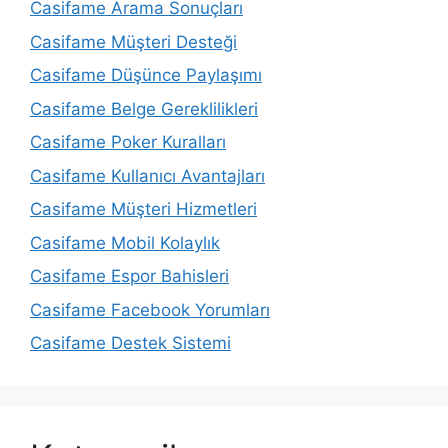
Casifame Arama Sonuçları
Casifame Müşteri Desteği
Casifame Düşünce Paylaşımı
Casifame Belge Gereklilikleri
Casifame Poker Kuralları
Casifame Kullanıcı Avantajları
Casifame Müşteri Hizmetleri
Casifame Mobil Kolaylık
Casifame Espor Bahisleri
Casifame Facebook Yorumları
Casifame Destek Sistemi