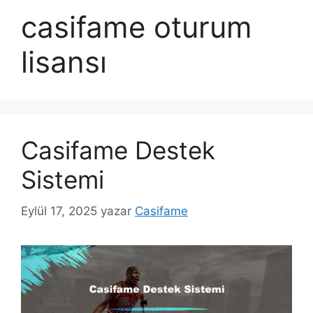
casifame oturum
lisansı
Casifame Destek
Sistemi
Eylül 17, 2025
yazar
Casifame