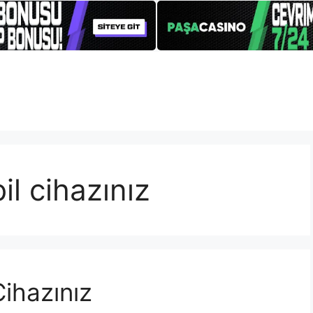
il cihazınız
ihazınız