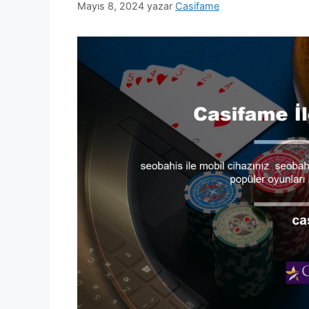
Mayıs 8, 2024
yazar
Casifame