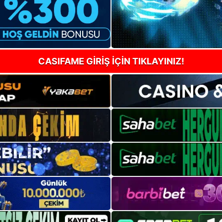
CASIFAME GİRİŞ İÇİN TIKLAYINIZ!