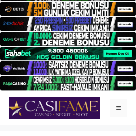
İçeriğe
atla
Menü