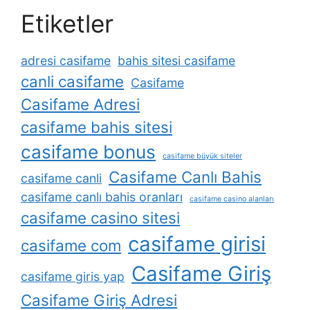
Etiketler
adresi casifame
bahis sitesi casifame
canli casifame
Casifame
Casifame Adresi
casifame bahis sitesi
casifame bonus
casifame büyük siteler
Casifame Canlı Bahis
casifame canli
casifame canlı bahis oranları
casifame casino alanları
casifame casino sitesi
casifame girisi
casifame com
Casifame Giriş
casifame giris yap
Casifame Giriş Adresi