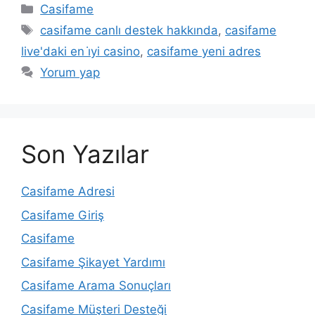
Kategoriler
Casifame
Etiketler
casifame canlı destek hakkında
,
casifame
live'daki en i̇yi casino
,
casifame yeni adres
Yorum yap
Son Yazılar
Casifame Adresi
Casifame Giriş
Casifame
Casifame Şikayet Yardımı
Casifame Arama Sonuçları
Casifame Müşteri Desteği