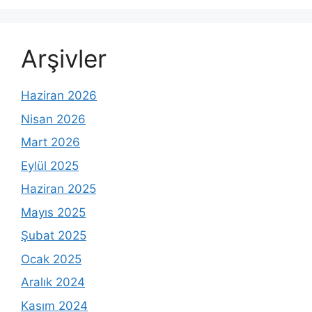
Arşivler
Haziran 2026
Nisan 2026
Mart 2026
Eylül 2025
Haziran 2025
Mayıs 2025
Şubat 2025
Ocak 2025
Aralık 2024
Kasım 2024