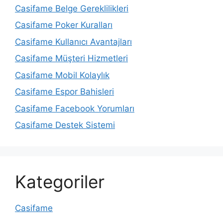
Casifame Belge Gereklilikleri
Casifame Poker Kuralları
Casifame Kullanıcı Avantajları
Casifame Müşteri Hizmetleri
Casifame Mobil Kolaylık
Casifame Espor Bahisleri
Casifame Facebook Yorumları
Casifame Destek Sistemi
Kategoriler
Casifame