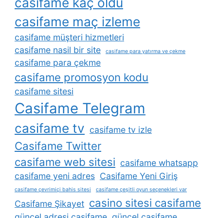
casifame kaç oldu
casifame maç izleme
casifame müşteri hizmetleri
casifame nasil bir site
casifame para yatırma ve çekme
casifame para çekme
casifame promosyon kodu
casifame sitesi
Casifame Telegram
casifame tv
casifame tv izle
Casifame Twitter
casifame web sitesi
casifame whatsapp
casifame yeni adres
Casifame Yeni Giriş
casifame çevrimiçi bahis sitesi
casifame çeşitli oyun seçenekleri var
casino sitesi casifame
Casifame Şikayet
güncel adresi casifame
güncel casifame