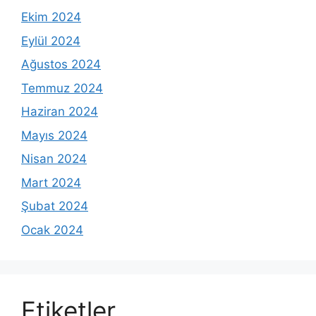
Ekim 2024
Eylül 2024
Ağustos 2024
Temmuz 2024
Haziran 2024
Mayıs 2024
Nisan 2024
Mart 2024
Şubat 2024
Ocak 2024
Etiketler