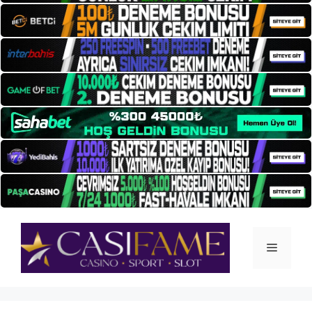
İçeriğe
atla
Menü