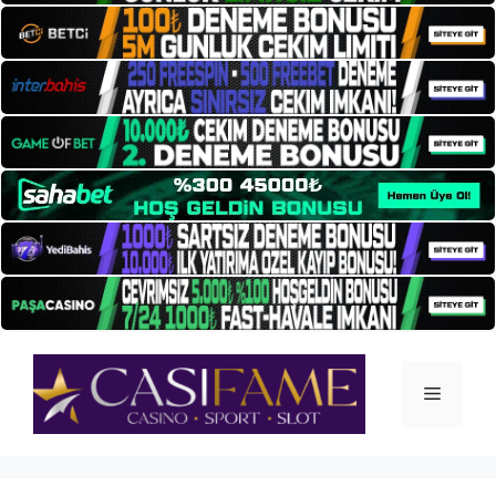
İçeriğe
atla
Menü