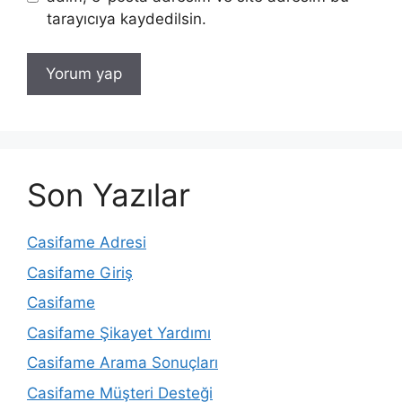
tarayıcıya kaydedilsin.
Son Yazılar
Casifame Adresi
Casifame Giriş
Casifame
Casifame Şikayet Yardımı
Casifame Arama Sonuçları
Casifame Müşteri Desteği