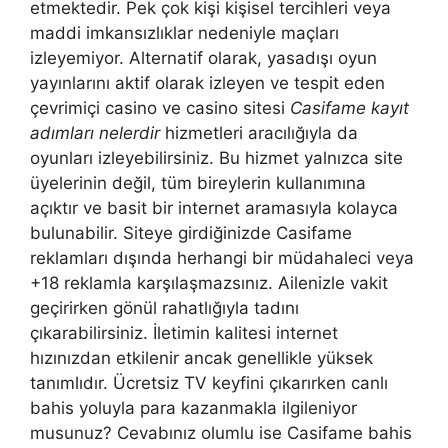
etmektedir. Pek çok kişi kişisel tercihleri ​​veya
maddi imkansızlıklar nedeniyle maçları
izleyemiyor. Alternatif olarak, yasadışı oyun
yayınlarını aktif olarak izleyen ve tespit eden
çevrimiçi casino ve casino sitesi
Casifame kayıt
adımları nelerdir
hizmetleri aracılığıyla da
oyunları izleyebilirsiniz. Bu hizmet yalnızca site
üyelerinin değil, tüm bireylerin kullanımına
açıktır ve basit bir internet aramasıyla kolayca
bulunabilir. Siteye girdiğinizde Casifame
reklamları dışında herhangi bir müdahaleci veya
+18 reklamla karşılaşmazsınız. Ailenizle vakit
geçirirken gönül rahatlığıyla tadını
çıkarabilirsiniz. İletimin kalitesi internet
hızınızdan etkilenir ancak genellikle yüksek
tanımlıdır. Ücretsiz TV keyfini çıkarırken canlı
bahis yoluyla para kazanmakla ilgileniyor
musunuz? Cevabınız olumlu ise Casifame bahis