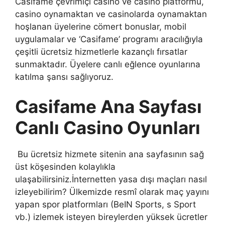
Casifame çevrimiçi casino ve casino platformu,
casino oynamaktan ve casinolarda oynamaktan
hoşlanan üyelerine cömert bonuslar, mobil
uygulamalar ve ‘Casifame’ programı aracılığıyla
çeşitli ücretsiz hizmetlerle kazançlı fırsatlar
sunmaktadır. Üyelere canlı eğlence oyunlarına
katılma şansı sağlıyoruz.
Casifame Ana Sayfası
Canlı Casino Oyunları
Bu ücretsiz hizmete sitenin ana sayfasının sağ
üst köşesinden kolaylıkla
ulaşabilirsiniz.İnternetten yasa dışı maçları nasıl
izleyebilirim? Ülkemizde resmî olarak maç yayını
yapan spor platformları (BeIN Sports, s Sport
vb.) izlemek isteyen bireylerden yüksek ücretler