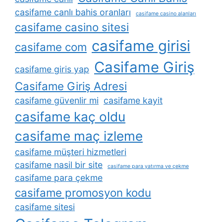
casifame canlı bahis oranları
casifame casino alanları
casifame casino sitesi
casifame girisi
casifame com
Casifame Giriş
casifame giris yap
Casifame Giriş Adresi
casifame güvenlir mi
casifame kayit
casifame kaç oldu
casifame maç izleme
casifame müşteri hizmetleri
casifame nasil bir site
casifame para yatırma ve çekme
casifame para çekme
casifame promosyon kodu
casifame sitesi