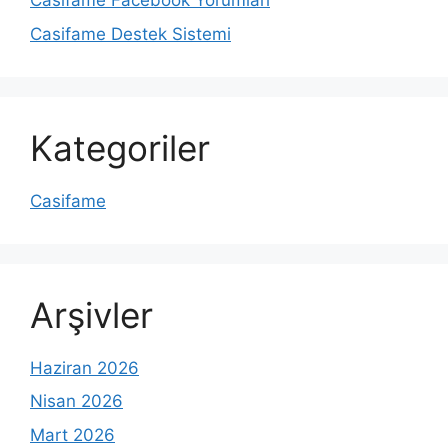
Casifame Facebook Yorumları
Casifame Destek Sistemi
Kategoriler
Casifame
Arşivler
Haziran 2026
Nisan 2026
Mart 2026