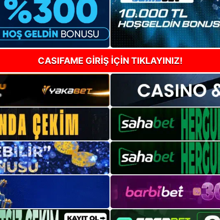
CASIFAME GİRİŞ İÇİN TIKLAYINIZ!