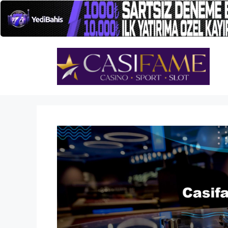
İçeriğe
atla