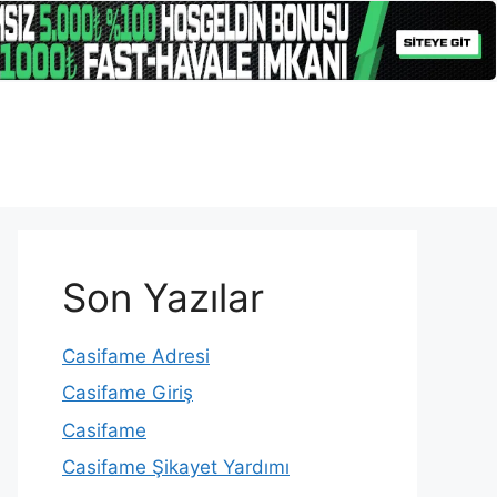
Son Yazılar
Casifame Adresi
Casifame Giriş
Casifame
Casifame Şikayet Yardımı