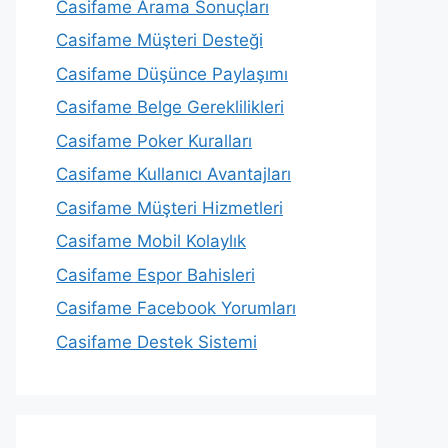
Casifame Arama Sonuçları
Casifame Müşteri Desteği
Casifame Düşünce Paylaşımı
Casifame Belge Gereklilikleri
Casifame Poker Kuralları
Casifame Kullanıcı Avantajları
Casifame Müşteri Hizmetleri
Casifame Mobil Kolaylık
Casifame Espor Bahisleri
Casifame Facebook Yorumları
Casifame Destek Sistemi