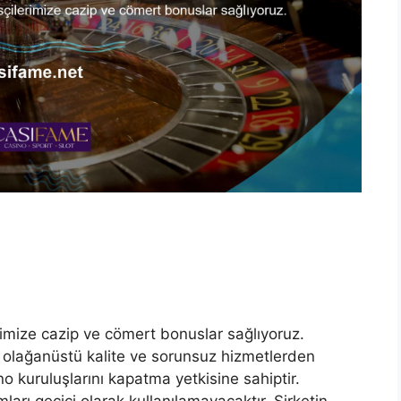
erimize cazip ve cömert bonuslar sağlıyoruz.
 olağanüstü kalite ve sorunsuz hizmetlerden
 kuruluşlarını kapatma yetkisine sahiptir.