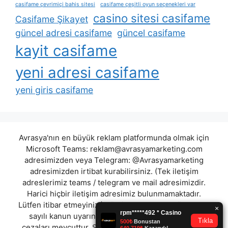
casifame çevrimiçi bahis sitesi
casifame çeşitli oyun seçenekleri var
casino sitesi casifame
Casifame Şikayet
güncel adresi casifame
güncel casifame
kayit casifame
yeni adresi casifame
yeni giris casifame
Avrasya'nın en büyük reklam platformunda olmak için
Microsoft Teams:
reklam@avrasyamarketing.com
adresimizden veya Telegram: @Avrasyamarketing
adresimizden irtibat kurabilirsiniz. (Tek iletişim
adreslerimiz teams / telegram ve mail adresimizdir.
Harici hiçbir iletişim adresimiz bulunmamaktadır.
Lütfen itibar etmeyiniz.) Türkiye yasalarına göre 7258
sayılı kanun uyarınca yasa dışı bahis oynamanın
cezaları mevcuttur. Şu an bulunduğunuz site hiç bir