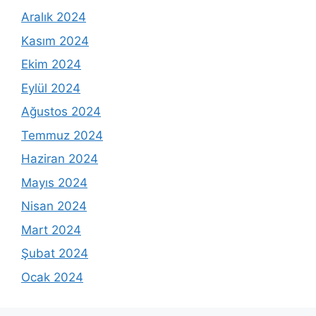
Aralık 2024
Kasım 2024
Ekim 2024
Eylül 2024
Ağustos 2024
Temmuz 2024
Haziran 2024
Mayıs 2024
Nisan 2024
Mart 2024
Şubat 2024
Ocak 2024