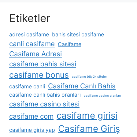
Etiketler
adresi casifame
bahis sitesi casifame
canli casifame
Casifame
Casifame Adresi
casifame bahis sitesi
casifame bonus
casifame büyük siteler
Casifame Canlı Bahis
casifame canli
casifame canlı bahis oranları
casifame casino alanları
casifame casino sitesi
casifame girisi
casifame com
Casifame Giriş
casifame giris yap