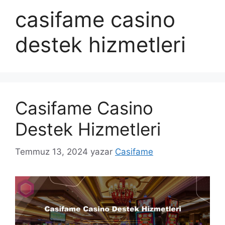
casifame casino
destek hizmetleri
Casifame Casino
Destek Hizmetleri
Temmuz 13, 2024
yazar
Casifame