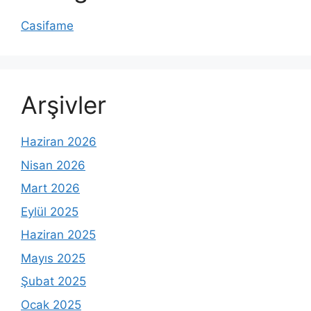
Casifame
Arşivler
Haziran 2026
Nisan 2026
Mart 2026
Eylül 2025
Haziran 2025
Mayıs 2025
Şubat 2025
Ocak 2025