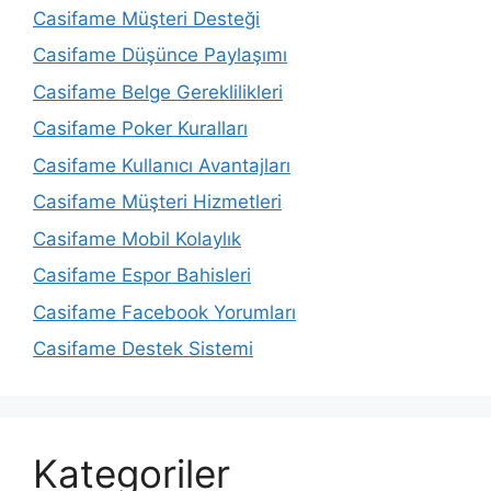
Casifame Müşteri Desteği
Casifame Düşünce Paylaşımı
Casifame Belge Gereklilikleri
Casifame Poker Kuralları
Casifame Kullanıcı Avantajları
Casifame Müşteri Hizmetleri
Casifame Mobil Kolaylık
Casifame Espor Bahisleri
Casifame Facebook Yorumları
Casifame Destek Sistemi
Kategoriler