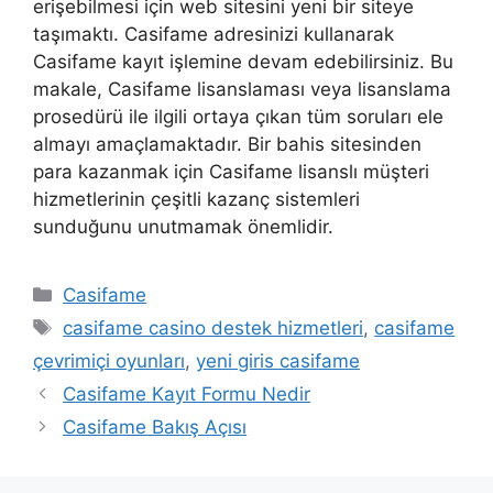
erişebilmesi için web sitesini yeni bir siteye
taşımaktı. Casifame adresinizi kullanarak
Casifame kayıt işlemine devam edebilirsiniz. Bu
makale, Casifame lisanslaması veya lisanslama
prosedürü ile ilgili ortaya çıkan tüm soruları ele
almayı amaçlamaktadır. Bir bahis sitesinden
para kazanmak için Casifame lisanslı müşteri
hizmetlerinin çeşitli kazanç sistemleri
sunduğunu unutmamak önemlidir.
Kategoriler
Casifame
Etiketler
casifame casino destek hizmetleri
,
casifame
çevrimiçi oyunları
,
yeni giris casifame
Casifame Kayıt Formu Nedir
Casifame Bakış Açısı