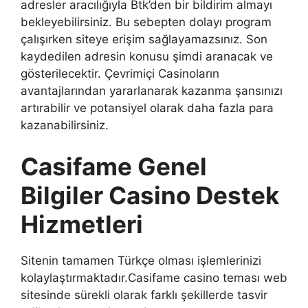
adresler aracılığıyla Btk’den bir bildirim almayı
bekleyebilirsiniz. Bu sebepten dolayı program
çalışırken siteye erişim sağlayamazsınız. Son
kaydedilen adresin konusu şimdi aranacak ve
gösterilecektir. Çevrimiçi Casinoların
avantajlarından yararlanarak kazanma şansınızı
artırabilir ve potansiyel olarak daha fazla para
kazanabilirsiniz.
Casifame Genel
Bilgiler Casino Destek
Hizmetleri
Sitenin tamamen Türkçe olması işlemlerinizi
kolaylaştırmaktadır.Casifame casino teması web
sitesinde sürekli olarak farklı şekillerde tasvir