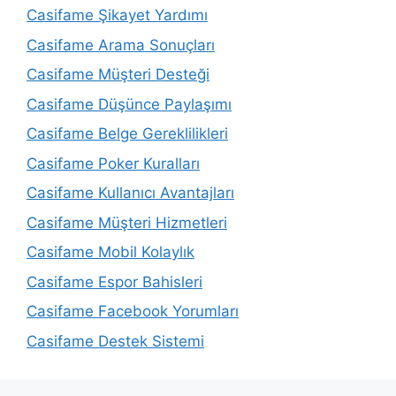
Casifame Şikayet Yardımı
Casifame Arama Sonuçları
Casifame Müşteri Desteği
Casifame Düşünce Paylaşımı
Casifame Belge Gereklilikleri
Casifame Poker Kuralları
Casifame Kullanıcı Avantajları
Casifame Müşteri Hizmetleri
Casifame Mobil Kolaylık
Casifame Espor Bahisleri
Casifame Facebook Yorumları
Casifame Destek Sistemi