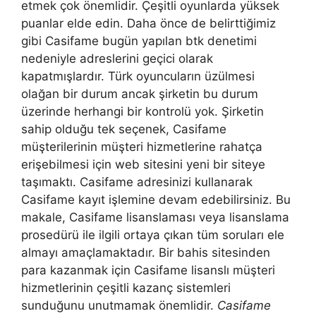
etmek çok önemlidir. Çeşitli oyunlarda yüksek
puanlar elde edin. Daha önce de belirttiğimiz
gibi Casifame bugün yapılan btk denetimi
nedeniyle adreslerini geçici olarak
kapatmışlardır. Türk oyuncuların üzülmesi
olağan bir durum ancak şirketin bu durum
üzerinde herhangi bir kontrolü yok. Şirketin
sahip olduğu tek seçenek, Casifame
müşterilerinin müşteri hizmetlerine rahatça
erişebilmesi için web sitesini yeni bir siteye
taşımaktı. Casifame adresinizi kullanarak
Casifame kayıt işlemine devam edebilirsiniz. Bu
makale, Casifame lisanslaması veya lisanslama
prosedürü ile ilgili ortaya çıkan tüm soruları ele
almayı amaçlamaktadır. Bir bahis sitesinden
para kazanmak için Casifame lisanslı müşteri
hizmetlerinin çeşitli kazanç sistemleri
sunduğunu unutmamak önemlidir.
Casifame