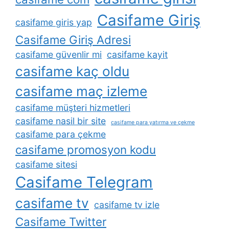
Casifame Giriş
casifame giris yap
Casifame Giriş Adresi
casifame güvenlir mi
casifame kayit
casifame kaç oldu
casifame maç izleme
casifame müşteri hizmetleri
casifame nasil bir site
casifame para yatırma ve çekme
casifame para çekme
casifame promosyon kodu
casifame sitesi
Casifame Telegram
casifame tv
casifame tv izle
Casifame Twitter