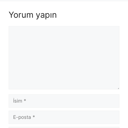
Yorum yapın
Yorum
İsim
E-
posta