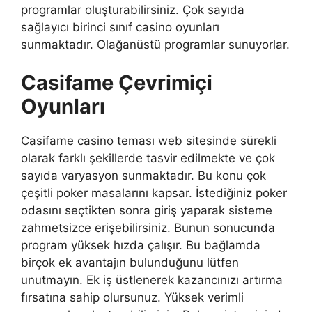
programlar oluşturabilirsiniz. Çok sayıda
sağlayıcı birinci sınıf casino oyunları
sunmaktadır. Olağanüstü programlar sunuyorlar.
Casifame Çevrimiçi
Oyunları
Casifame casino teması web sitesinde sürekli
olarak farklı şekillerde tasvir edilmekte ve çok
sayıda varyasyon sunmaktadır. Bu konu çok
çeşitli poker masalarını kapsar. İstediğiniz poker
odasını seçtikten sonra giriş yaparak sisteme
zahmetsizce erişebilirsiniz. Bunun sonucunda
program yüksek hızda çalışır. Bu bağlamda
birçok ek avantajın bulunduğunu lütfen
unutmayın. Ek iş üstlenerek kazancınızı artırma
fırsatına sahip olursunuz. Yüksek verimli