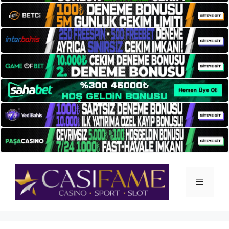
İçeriğe
atla
Menü