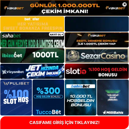
×
CASIFAME GİRİŞ İÇİN TIKLAYINIZ!