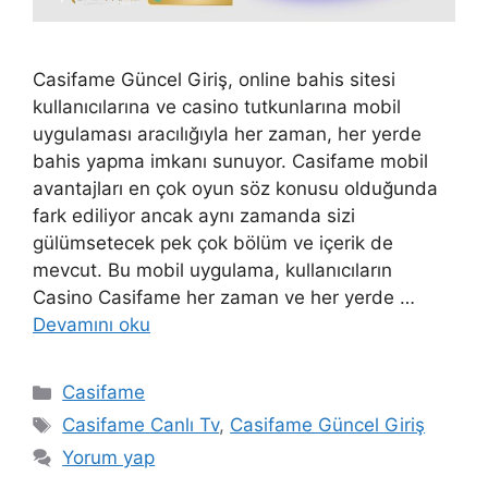
Casifame Güncel Giriş, online bahis sitesi
kullanıcılarına ve casino tutkunlarına mobil
uygulaması aracılığıyla her zaman, her yerde
bahis yapma imkanı sunuyor. Casifame mobil
avantajları en çok oyun söz konusu olduğunda
fark ediliyor ancak aynı zamanda sizi
gülümsetecek pek çok bölüm ve içerik de
mevcut. Bu mobil uygulama, kullanıcıların
Casino Casifame her zaman ve her yerde …
Devamını oku
Kategoriler
Casifame
Etiketler
Casifame Canlı Tv
,
Casifame Güncel Giriş
Yorum yap