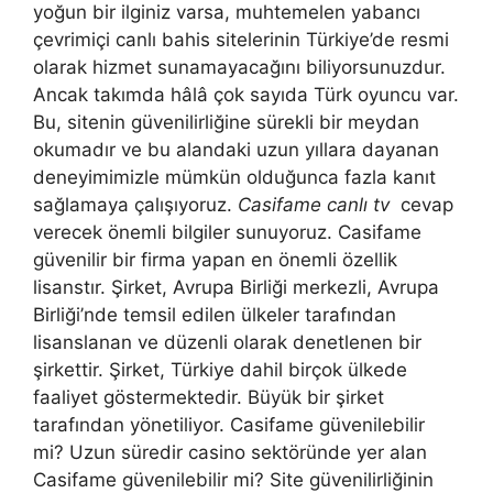
yoğun bir ilginiz varsa, muhtemelen yabancı
çevrimiçi canlı bahis sitelerinin Türkiye’de resmi
olarak hizmet sunamayacağını biliyorsunuzdur.
Ancak takımda hâlâ çok sayıda Türk oyuncu var.
Bu, sitenin güvenilirliğine sürekli bir meydan
okumadır ve bu alandaki uzun yıllara dayanan
deneyimimizle mümkün olduğunca fazla kanıt
sağlamaya çalışıyoruz.
Casifame canlı tv
cevap
verecek önemli bilgiler sunuyoruz. Casifame
güvenilir bir firma yapan en önemli özellik
lisanstır. Şirket, Avrupa Birliği merkezli, Avrupa
Birliği’nde temsil edilen ülkeler tarafından
lisanslanan ve düzenli olarak denetlenen bir
şirkettir. Şirket, Türkiye dahil birçok ülkede
faaliyet göstermektedir. Büyük bir şirket
tarafından yönetiliyor. Casifame güvenilebilir
mi? Uzun süredir casino sektöründe yer alan
Casifame güvenilebilir mi? Site güvenilirliğinin