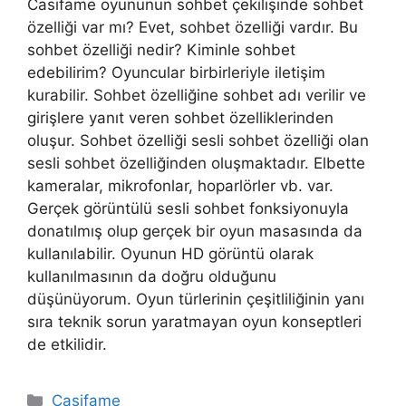
Casifame oyununun sohbet çekilişinde sohbet
özelliği var mı? Evet, sohbet özelliği vardır. Bu
sohbet özelliği nedir? Kiminle sohbet
edebilirim? Oyuncular birbirleriyle iletişim
kurabilir. Sohbet özelliğine sohbet adı verilir ve
girişlere yanıt veren sohbet özelliklerinden
oluşur. Sohbet özelliği sesli sohbet özelliği olan
sesli sohbet özelliğinden oluşmaktadır. Elbette
kameralar, mikrofonlar, hoparlörler vb. var.
Gerçek görüntülü sesli sohbet fonksiyonuyla
donatılmış olup gerçek bir oyun masasında da
kullanılabilir. Oyunun HD görüntü olarak
kullanılmasının da doğru olduğunu
düşünüyorum. Oyun türlerinin çeşitliliğinin yanı
sıra teknik sorun yaratmayan oyun konseptleri
de etkilidir.
Kategoriler
Casifame