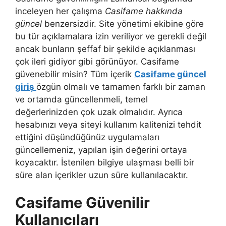
inceleyen her çalışma
Casifame hakkında
güncel
benzersizdir. Site yönetimi ekibine göre
bu tür açıklamalara izin veriliyor ve gerekli değil
ancak bunların şeffaf bir şekilde açıklanması
çok ileri gidiyor gibi görünüyor. Casifame
güvenebilir misin? Tüm içerik
Casifame güncel
giriş
özgün olmalı ve tamamen farklı bir zaman
ve ortamda güncellenmeli, temel
değerlerinizden çok uzak olmalıdır. Ayrıca
hesabınızı veya siteyi kullanım kalitenizi tehdit
ettiğini düşündüğünüz uygulamaları
güncellemeniz, yapılan işin değerini ortaya
koyacaktır. İstenilen bilgiye ulaşması belli bir
süre alan içerikler uzun süre kullanılacaktır.
Casifame Güvenilir
Kullanıcıları