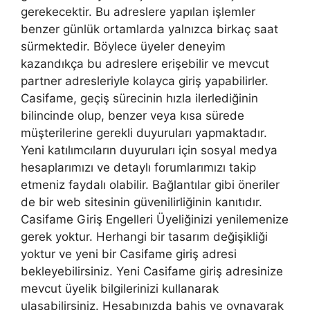
gerekecektir. Bu adreslere yapılan işlemler
benzer günlük ortamlarda yalnızca birkaç saat
sürmektedir. Böylece üyeler deneyim
kazandıkça bu adreslere erişebilir ve mevcut
partner adresleriyle kolayca giriş yapabilirler.
Casifame, geçiş sürecinin hızla ilerlediğinin
bilincinde olup, benzer veya kısa sürede
müşterilerine gerekli duyuruları yapmaktadır.
Yeni katılımcıların duyuruları için sosyal medya
hesaplarımızı ve detaylı forumlarımızı takip
etmeniz faydalı olabilir. Bağlantılar gibi öneriler
de bir web sitesinin güvenilirliğinin kanıtıdır.
Casifame Giriş Engelleri Üyeliğinizi yenilemenize
gerek yoktur. Herhangi bir tasarım değişikliği
yoktur ve yeni bir Casifame giriş adresi
bekleyebilirsiniz. Yeni Casifame giriş adresinize
mevcut üyelik bilgilerinizi kullanarak
ulaşabilirsiniz. Hesabınızda bahis ve oynayarak