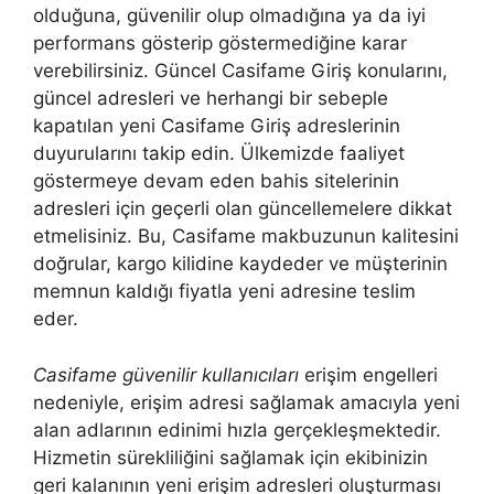
olduğuna, güvenilir olup olmadığına ya da iyi
performans gösterip göstermediğine karar
verebilirsiniz. Güncel Casifame Giriş konularını,
güncel adresleri ve herhangi bir sebeple
kapatılan yeni Casifame Giriş adreslerinin
duyurularını takip edin. Ülkemizde faaliyet
göstermeye devam eden bahis sitelerinin
adresleri için geçerli olan güncellemelere dikkat
etmelisiniz. Bu, Casifame makbuzunun kalitesini
doğrular, kargo kilidine kaydeder ve müşterinin
memnun kaldığı fiyatla yeni adresine teslim
eder.
Casifame güvenilir kullanıcıları
erişim engelleri
nedeniyle, erişim adresi sağlamak amacıyla yeni
alan adlarının edinimi hızla gerçekleşmektedir.
Hizmetin sürekliliğini sağlamak için ekibinizin
geri kalanının yeni erişim adresleri oluşturması