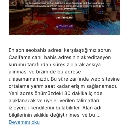
En son seobahis adresi karşılaştığımız sorun
Casifame canlı bahis adresinin akreditasyon
kurumu tarafından süresiz olarak askıya
alınması ve bizim de bu adrese
ulaşamamamızdı. Bu süre zarfında web sitesine
ortalama yarım saat kadar erişim sağlanamadı.
Yeni adres önümüzdeki 30 dakika içinde
açıklanacak ve üyeler verilen talimatları
izleyerek kendilerini bulabilirler. Alan adı
bilgilerinin sıklıkla değiştirilmesi ve bu …
Devamını oku