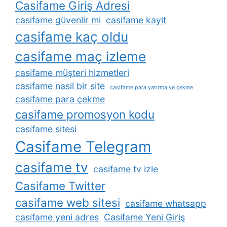
Casifame Giriş Adresi
casifame güvenlir mi
casifame kayit
casifame kaç oldu
casifame maç izleme
casifame müşteri hizmetleri
casifame nasil bir site
casifame para yatırma ve çekme
casifame para çekme
casifame promosyon kodu
casifame sitesi
Casifame Telegram
casifame tv
casifame tv izle
Casifame Twitter
casifame web sitesi
casifame whatsapp
casifame yeni adres
Casifame Yeni Giriş