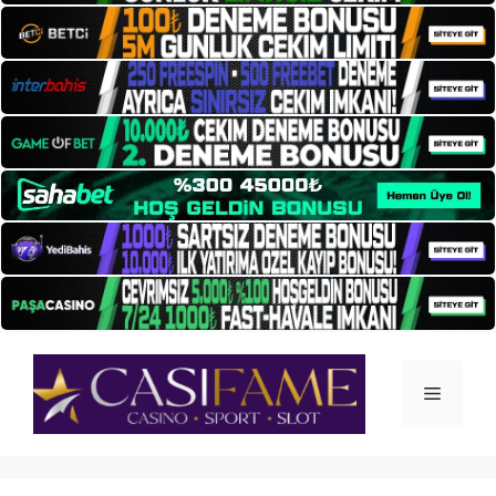
İçeriğe
atla
Menü