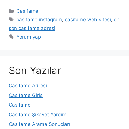
Kategoriler
Casifame
Etiketler
casifame instagram
,
casifame web sitesi
,
en
son casifame adresi
Yorum yap
Son Yazılar
Casifame Adresi
Casifame Giriş
Casifame
Casifame Şikayet Yardımı
Casifame Arama Sonuçları