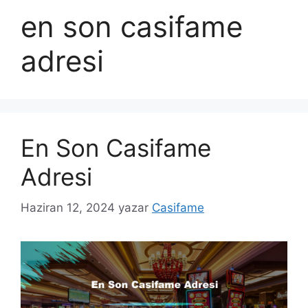
en son casifame
adresi
En Son Casifame
Adresi
Haziran 12, 2024
yazar
Casifame