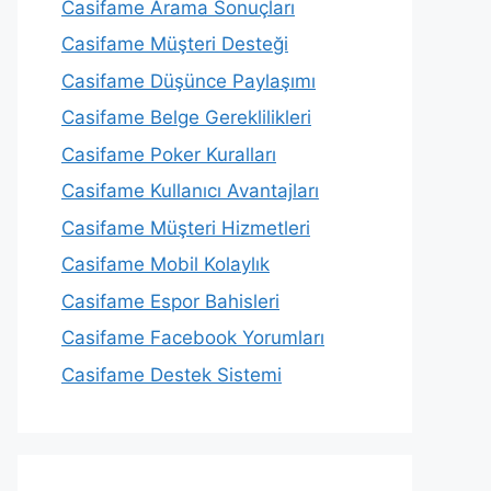
Casifame Arama Sonuçları
Casifame Müşteri Desteği
Casifame Düşünce Paylaşımı
Casifame Belge Gereklilikleri
Casifame Poker Kuralları
Casifame Kullanıcı Avantajları
Casifame Müşteri Hizmetleri
Casifame Mobil Kolaylık
Casifame Espor Bahisleri
Casifame Facebook Yorumları
Casifame Destek Sistemi