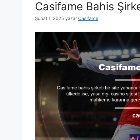
Casifame Bahis Şirke
Şubat 1, 2025
yazar
Casifame