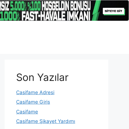
Son Yazılar
Casifame Adresi
Casifame Giriş
Casifame
Casifame Şikayet Yardımı