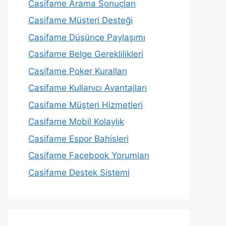
Casifame Arama Sonuçları
Casifame Müşteri Desteği
Casifame Düşünce Paylaşımı
Casifame Belge Gereklilikleri
Casifame Poker Kuralları
Casifame Kullanıcı Avantajları
Casifame Müşteri Hizmetleri
Casifame Mobil Kolaylık
Casifame Espor Bahisleri
Casifame Facebook Yorumları
Casifame Destek Sistemi