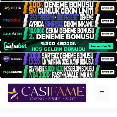
İçeriğe
atla
Menü