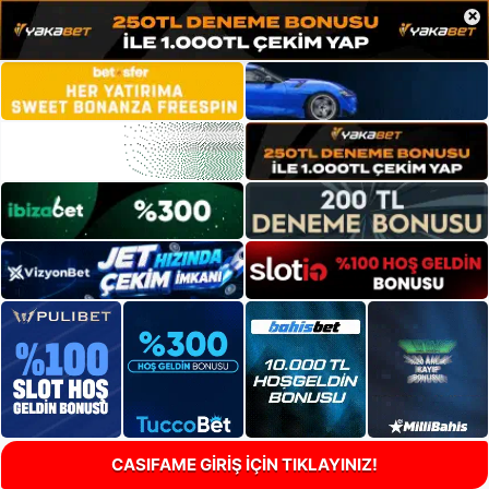
×
CASIFAME GİRİŞ İÇİN TIKLAYINIZ!