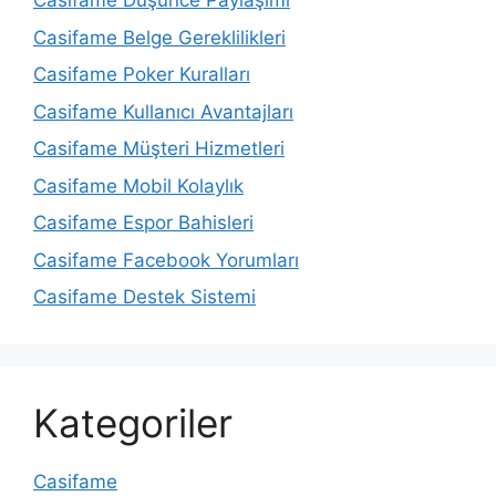
Casifame Düşünce Paylaşımı
Casifame Belge Gereklilikleri
Casifame Poker Kuralları
Casifame Kullanıcı Avantajları
Casifame Müşteri Hizmetleri
Casifame Mobil Kolaylık
Casifame Espor Bahisleri
Casifame Facebook Yorumları
Casifame Destek Sistemi
Kategoriler
Casifame