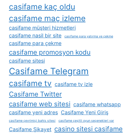
casifame kaç oldu
casifame maç izleme
casifame müşteri hizmetleri
casifame nasil bir site
casifame para yatırma ve çekme
casifame para çekme
casifame promosyon kodu
casifame sitesi
Casifame Telegram
casifame tv
casifame tv izle
Casifame Twitter
casifame web sitesi
casifame whatsapp
casifame yeni adres
Casifame Yeni Giriş
casifame çevrimiçi bahis sitesi
casifame çeşitli oyun seçenekleri var
casino sitesi casifame
Casifame Şikayet