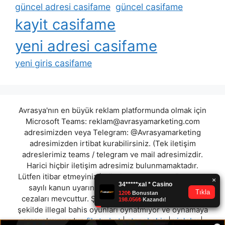
güncel adresi casifame
güncel casifame
kayit casifame
yeni adresi casifame
yeni giris casifame
Avrasya'nın en büyük reklam platformunda olmak için
Microsoft Teams:
reklam@avrasyamarketing.com
adresimizden veya Telegram: @Avrasyamarketing
adresimizden irtibat kurabilirsiniz. (Tek iletişim
adreslerimiz teams / telegram ve mail adresimizdir.
Harici hiçbir iletişim adresimiz bulunmamaktadır.
Lütfen itibar etmeyiniz.) Türkiye yasalarına göre 7258
sayılı kanun uyarınca yasa dışı bahis oynamanın
cezaları mevcuttur. Şu an bulunduğunuz site hiç bir
şekilde illegal bahis oyunları oynatmıyor ve oynamaya
aracı olmuyordur.
fiksturbet
|
stonebahis
|
viploby
|