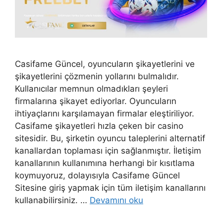
Casifame Güncel, oyuncuların şikayetlerini ve
şikayetlerini çözmenin yollarını bulmalıdır.
Kullanıcılar memnun olmadıkları şeyleri
firmalarına şikayet ediyorlar. Oyuncuların
ihtiyaçlarını karşılamayan firmalar eleştiriliyor.
Casifame şikayetleri hızla çeken bir casino
sitesidir. Bu, şirketin oyuncu taleplerini alternatif
kanallardan toplaması için sağlanmıştır. İletişim
kanallarının kullanımına herhangi bir kısıtlama
koymuyoruz, dolayısıyla Casifame Güncel
Sitesine giriş yapmak için tüm iletişim kanallarını
kullanabilirsiniz. …
Devamını oku