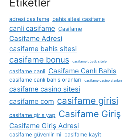
Etiketler
adresi casifame
bahis sitesi casifame
canli casifame
Casifame
Casifame Adresi
casifame bahis sitesi
casifame bonus
casifame büyük siteler
Casifame Canlı Bahis
casifame canli
casifame canlı bahis oranları
casifame casino alanları
casifame casino sitesi
casifame girisi
casifame com
Casifame Giriş
casifame giris yap
Casifame Giriş Adresi
casifame güvenlir mi
casifame kayit