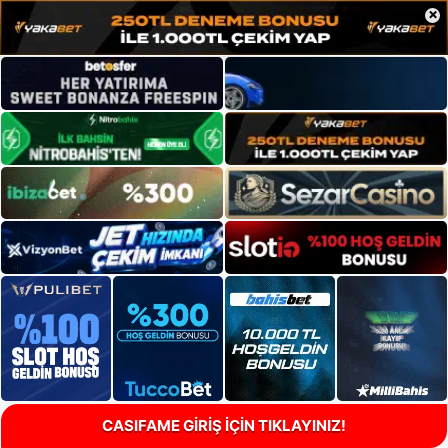
×
CASIFAME GİRİŞ İÇİN TIKLAYINIZ!