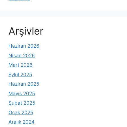
Arşivler
Haziran 2026
Nisan 2026
Mart 2026
Eylül 2025
Haziran 2025
Mayıs 2025
Şubat 2025
Ocak 2025
Aralık 2024