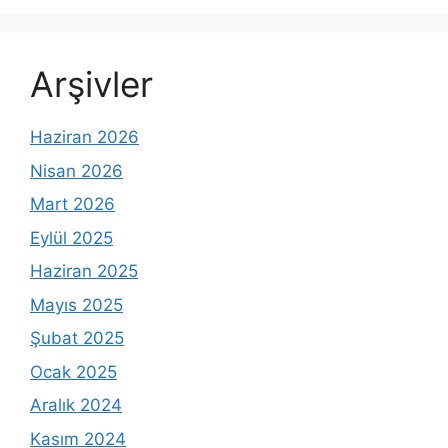
Arşivler
Haziran 2026
Nisan 2026
Mart 2026
Eylül 2025
Haziran 2025
Mayıs 2025
Şubat 2025
Ocak 2025
Aralık 2024
Kasım 2024