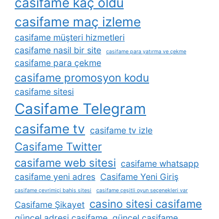
casifame kaç oldu
casifame maç izleme
casifame müşteri hizmetleri
casifame nasil bir site
casifame para yatırma ve çekme
casifame para çekme
casifame promosyon kodu
casifame sitesi
Casifame Telegram
casifame tv
casifame tv izle
Casifame Twitter
casifame web sitesi
casifame whatsapp
casifame yeni adres
Casifame Yeni Giriş
casifame çevrimiçi bahis sitesi
casifame çeşitli oyun seçenekleri var
casino sitesi casifame
Casifame Şikayet
güncel adresi casifame
güncel casifame