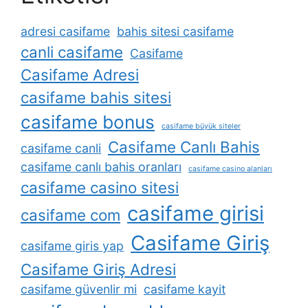
adresi casifame
bahis sitesi casifame
canli casifame
Casifame
Casifame Adresi
casifame bahis sitesi
casifame bonus
casifame büyük siteler
Casifame Canlı Bahis
casifame canli
casifame canlı bahis oranları
casifame casino alanları
casifame casino sitesi
casifame girisi
casifame com
Casifame Giriş
casifame giris yap
Casifame Giriş Adresi
casifame güvenlir mi
casifame kayit