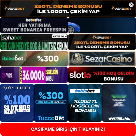
×
CASIFAME GİRİŞ İÇİN TIKLAYINIZ!