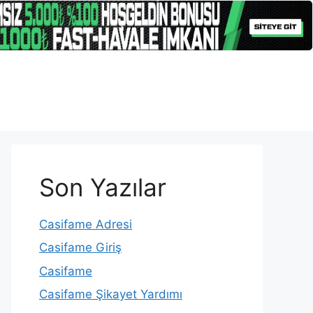
Son Yazılar
Casifame Adresi
Casifame Giriş
Casifame
Casifame Şikayet Yardımı