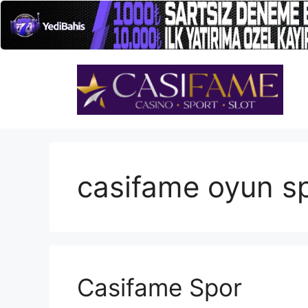
İçeriğe
atla
casifame oyun s
Casifame Spor