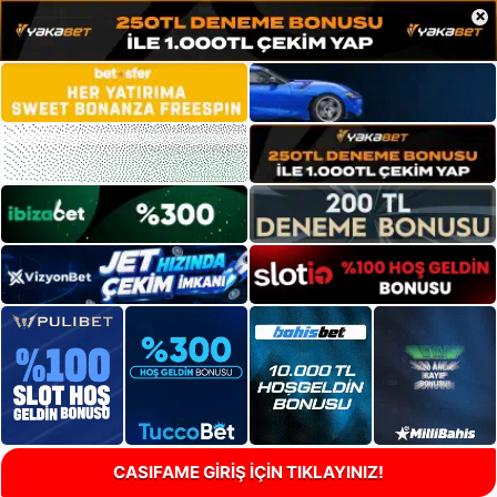
×
CASIFAME GİRİŞ İÇİN TIKLAYINIZ!