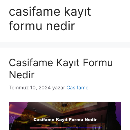
casifame kayıt
formu nedir
Casifame Kayıt Formu
Nedir
Temmuz 10, 2024
yazar
Casifame