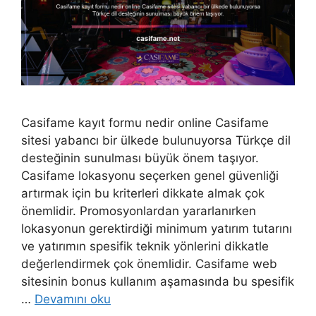
Casifame kayıt formu nedir online Casifame
sitesi yabancı bir ülkede bulunuyorsa Türkçe dil
desteğinin sunulması büyük önem taşıyor.
Casifame lokasyonu seçerken genel güvenliği
artırmak için bu kriterleri dikkate almak çok
önemlidir. Promosyonlardan yararlanırken
lokasyonun gerektirdiği minimum yatırım tutarını
ve yatırımın spesifik teknik yönlerini dikkatle
değerlendirmek çok önemlidir. Casifame web
sitesinin bonus kullanım aşamasında bu spesifik
…
Devamını oku