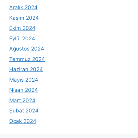
Aralık 2024
Kasım 2024
Ekim 2024
Eylül 2024
Ağustos 2024
Temmuz 2024
Haziran 2024
Mayıs 2024
Nisan 2024
Mart 2024
Şubat 2024
Ocak 2024