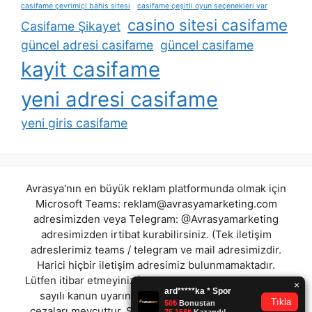
casifame çevrimiçi bahis sitesi
casifame çeşitli oyun seçenekleri var
casino sitesi casifame
Casifame Şikayet
güncel adresi casifame
güncel casifame
kayit casifame
yeni adresi casifame
yeni giris casifame
Avrasya'nın en büyük reklam platformunda olmak için
Microsoft Teams:
reklam@avrasyamarketing.com
adresimizden veya Telegram: @Avrasyamarketing
adresimizden irtibat kurabilirsiniz. (Tek iletişim
adreslerimiz teams / telegram ve mail adresimizdir.
Harici hiçbir iletişim adresimiz bulunmamaktadır.
Lütfen itibar etmeyiniz.) Türkiye yasalarına göre 7258
sayılı kanun uyarınca yasa dışı bahis oynamanın
cezaları mevcuttur. Şu an bulunduğunuz site hiç bir