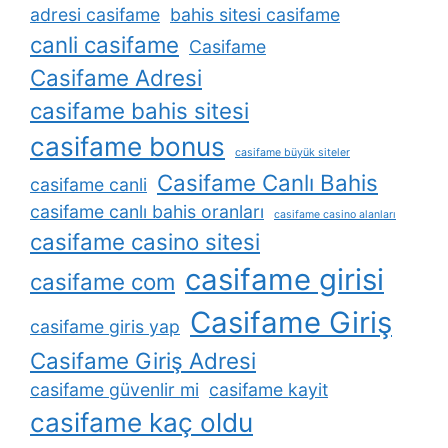
adresi casifame
bahis sitesi casifame
canli casifame
Casifame
Casifame Adresi
casifame bahis sitesi
casifame bonus
casifame büyük siteler
Casifame Canlı Bahis
casifame canli
casifame canlı bahis oranları
casifame casino alanları
casifame casino sitesi
casifame girisi
casifame com
Casifame Giriş
casifame giris yap
Casifame Giriş Adresi
casifame güvenlir mi
casifame kayit
casifame kaç oldu