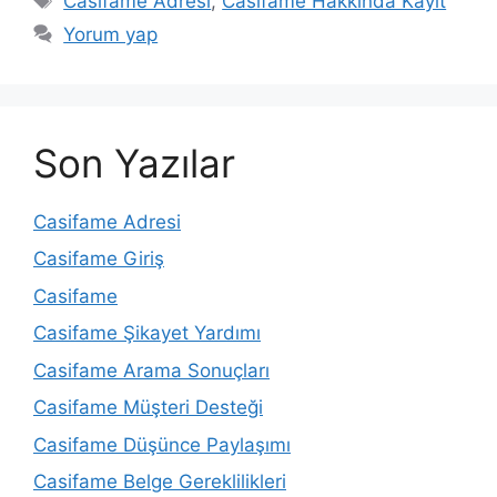
Casifame Adresi
,
Casifame Hakkında Kayıt
Yorum yap
Son Yazılar
Casifame Adresi
Casifame Giriş
Casifame
Casifame Şikayet Yardımı
Casifame Arama Sonuçları
Casifame Müşteri Desteği
Casifame Düşünce Paylaşımı
Casifame Belge Gereklilikleri