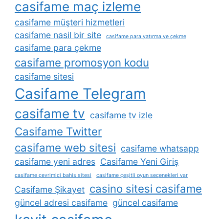
casifame maç izleme
casifame müşteri hizmetleri
casifame nasil bir site
casifame para yatırma ve çekme
casifame para çekme
casifame promosyon kodu
casifame sitesi
Casifame Telegram
casifame tv
casifame tv izle
Casifame Twitter
casifame web sitesi
casifame whatsapp
casifame yeni adres
Casifame Yeni Giriş
casifame çevrimiçi bahis sitesi
casifame çeşitli oyun seçenekleri var
casino sitesi casifame
Casifame Şikayet
güncel adresi casifame
güncel casifame