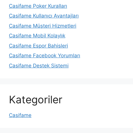
Casifame Poker Kuralları
Casifame Kullanıcı Avantajları
Casifame Müşteri Hizmetleri
Casifame Mobil Kolaylık
Casifame Espor Bahisleri
Casifame Facebook Yorumları
Casifame Destek Sistemi
Kategoriler
Casifame