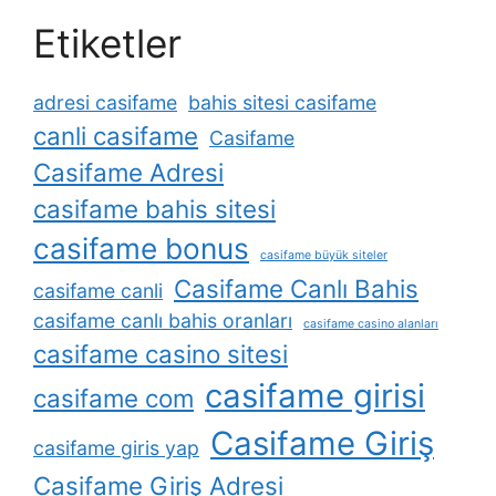
Etiketler
adresi casifame
bahis sitesi casifame
canli casifame
Casifame
Casifame Adresi
casifame bahis sitesi
casifame bonus
casifame büyük siteler
Casifame Canlı Bahis
casifame canli
casifame canlı bahis oranları
casifame casino alanları
casifame casino sitesi
casifame girisi
casifame com
Casifame Giriş
casifame giris yap
Casifame Giriş Adresi