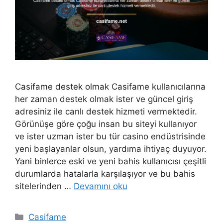
Casifame destek olmak Casifame kullanıcılarına
her zaman destek olmak ister ve güncel giriş
adresiniz ile canlı destek hizmeti vermektedir.
Görünüşe göre çoğu insan bu siteyi kullanıyor
ve ister uzman ister bu tür casino endüstrisinde
yeni başlayanlar olsun, yardıma ihtiyaç duyuyor.
Yani binlerce eski ve yeni bahis kullanıcısı çeşitli
durumlarda hatalarla karşılaşıyor ve bu bahis
sitelerinden …
Devamını oku
Kategoriler
Casifame