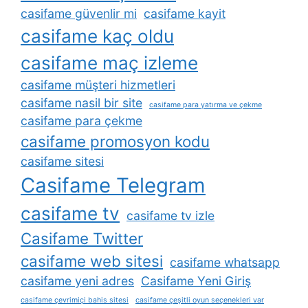
casifame güvenlir mi
casifame kayit
casifame kaç oldu
casifame maç izleme
casifame müşteri hizmetleri
casifame nasil bir site
casifame para yatırma ve çekme
casifame para çekme
casifame promosyon kodu
casifame sitesi
Casifame Telegram
casifame tv
casifame tv izle
Casifame Twitter
casifame web sitesi
casifame whatsapp
casifame yeni adres
Casifame Yeni Giriş
casifame çevrimiçi bahis sitesi
casifame çeşitli oyun seçenekleri var