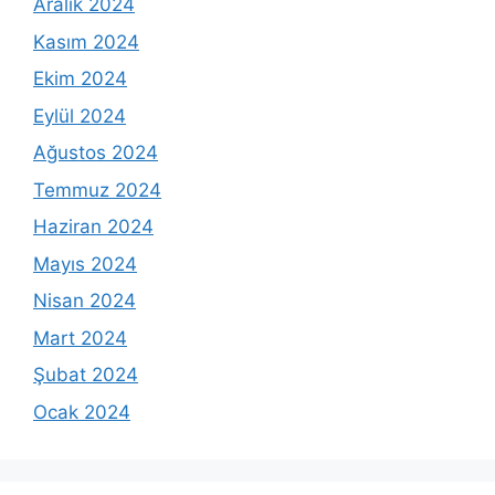
Aralık 2024
Kasım 2024
Ekim 2024
Eylül 2024
Ağustos 2024
Temmuz 2024
Haziran 2024
Mayıs 2024
Nisan 2024
Mart 2024
Şubat 2024
Ocak 2024