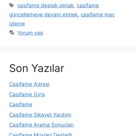
Etiketler
casifame destek olmak
,
casifame
güncellemeye devam etmek
,
casifame maç
izleme
Yorum yap
Son Yazılar
Casifame Adresi
Casifame Giriş
Casifame
Casifame Şikayet Yardımı
Casifame Arama Sonuçları
Casifame Müşteri Desteği