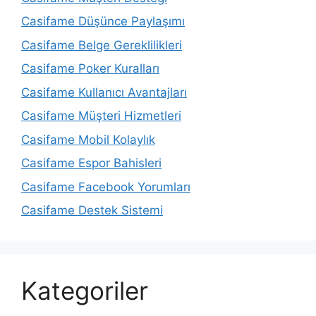
Casifame Düşünce Paylaşımı
Casifame Belge Gereklilikleri
Casifame Poker Kuralları
Casifame Kullanıcı Avantajları
Casifame Müşteri Hizmetleri
Casifame Mobil Kolaylık
Casifame Espor Bahisleri
Casifame Facebook Yorumları
Casifame Destek Sistemi
Kategoriler