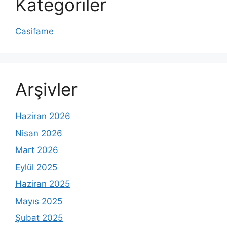
Kategoriler
Casifame
Arşivler
Haziran 2026
Nisan 2026
Mart 2026
Eylül 2025
Haziran 2025
Mayıs 2025
Şubat 2025