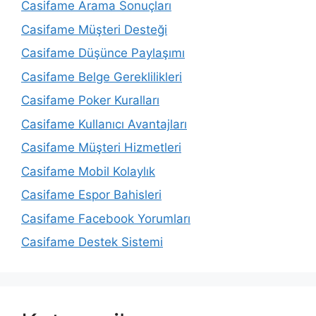
Casifame Arama Sonuçları
Casifame Müşteri Desteği
Casifame Düşünce Paylaşımı
Casifame Belge Gereklilikleri
Casifame Poker Kuralları
Casifame Kullanıcı Avantajları
Casifame Müşteri Hizmetleri
Casifame Mobil Kolaylık
Casifame Espor Bahisleri
Casifame Facebook Yorumları
Casifame Destek Sistemi