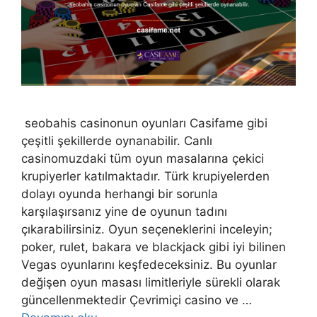
seobahis casinonun oyunları Casifame gibi
çeşitli şekillerde oynanabilir. Canlı
casinomuzdaki tüm oyun masalarına çekici
krupiyerler katılmaktadır. Türk krupiyelerden
dolayı oyunda herhangi bir sorunla
karşılaşırsanız yine de oyunun tadını
çıkarabilirsiniz. Oyun seçeneklerini inceleyin;
poker, rulet, bakara ve blackjack gibi iyi bilinen
Vegas oyunlarını keşfedeceksiniz. Bu oyunlar
değişen oyun masası limitleriyle sürekli olarak
güncellenmektedir Çevrimiçi casino ve …