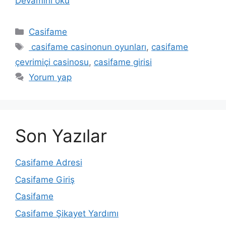
Devamını oku
Kategoriler
Casifame
Etiketler
casifame casinonun oyunları
,
casifame
çevrimiçi casinosu
,
casifame girisi
Yorum yap
Son Yazılar
Casifame Adresi
Casifame Giriş
Casifame
Casifame Şikayet Yardımı