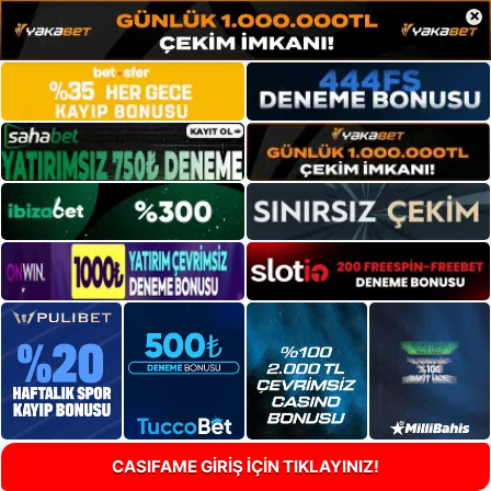
×
CASIFAME GİRİŞ İÇİN TIKLAYINIZ!