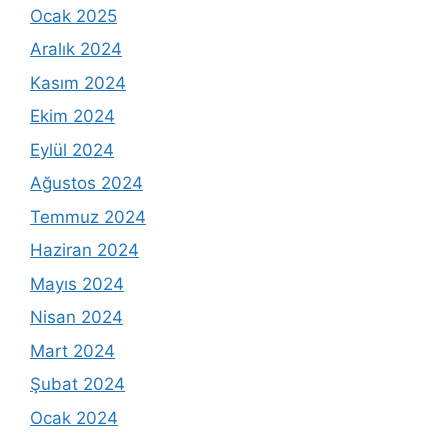
Ocak 2025
Aralık 2024
Kasım 2024
Ekim 2024
Eylül 2024
Ağustos 2024
Temmuz 2024
Haziran 2024
Mayıs 2024
Nisan 2024
Mart 2024
Şubat 2024
Ocak 2024