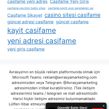
casifame yeni adres
Casifame Yeni Giriş
casifame çevrimiçi bahis sitesi
casifame çeşitli oyun seçenekleri var
casino sitesi casifame
Casifame Şikayet
güncel adresi casifame
güncel casifame
kayit casifame
yeni adresi casifame
yeni giris casifame
Avrasya'nın en büyük reklam platformunda olmak için
Microsoft Teams:
reklam@avrasyamarketing.com
adresimizden veya Telegram: @Avrasyamarketing
adresimizden irtibat kurabilirsiniz. (Tek iletişim
adreslerimiz teams / telegram ve mail adresimizdir.
Harici hiçbir iletişim adresimiz bulunmamaktadır.
Lütfen itibar etmeyiniz.) Türkiye yasalarına göre 7258