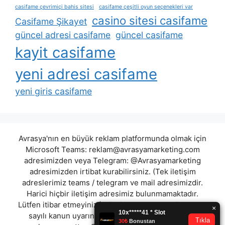
casifame çevrimiçi bahis sitesi
casifame çeşitli oyun seçenekleri var
casino sitesi casifame
Casifame Şikayet
güncel adresi casifame
güncel casifame
kayit casifame
yeni adresi casifame
yeni giris casifame
Avrasya'nın en büyük reklam platformunda olmak için
Microsoft Teams:
reklam@avrasyamarketing.com
adresimizden veya Telegram: @Avrasyamarketing
adresimizden irtibat kurabilirsiniz. (Tek iletişim
adreslerimiz teams / telegram ve mail adresimizdir.
Harici hiçbir iletişim adresimiz bulunmamaktadır.
Lütfen itibar etmeyiniz.) Türkiye yasalarına göre 7258
sayılı kanun uyarınca yasa dışı bahis oynamanın