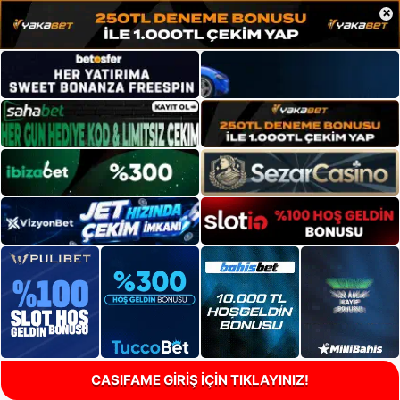
×
CASIFAME GİRİŞ İÇİN TIKLAYINIZ!