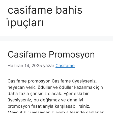
casifame bahis
i̇puçları
Casifame Promosyon
Haziran 14, 2025
yazar
Casifame
Casifame promosyon Casifame üyesiyseniz,
heyecan verici ödüller ve ödüller kazanmak için
daha fazla şansınız olacak. Eğer eski bir
üyesiyseniz, bu değişmez ve daha iyi
promosyon fırsatlarıyla karşılaşabilirsiniz.
Mevcut bir üyesiyseniz, web sitesinde sağlanan