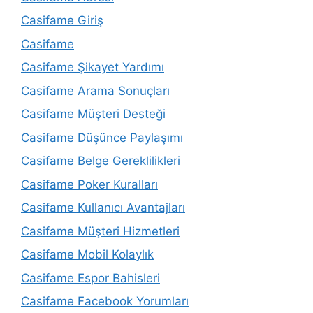
Casifame Giriş
Casifame
Casifame Şikayet Yardımı
Casifame Arama Sonuçları
Casifame Müşteri Desteği
Casifame Düşünce Paylaşımı
Casifame Belge Gereklilikleri
Casifame Poker Kuralları
Casifame Kullanıcı Avantajları
Casifame Müşteri Hizmetleri
Casifame Mobil Kolaylık
Casifame Espor Bahisleri
Casifame Facebook Yorumları