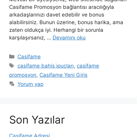
Casifame Promosyon bağlantısı aracılığıyla
arkadaşlarınızı davet edebilir ve bonus
alabilirsiniz. Bunun üzerine, bonus harika, ama
zaten oldukça iyi. Herhangi bir sorunla
karşılaşırsanız, …
Devamını oku
Kategoriler
Casifame
Etiketler
casifame bahis i̇puçları
,
casifame
promosyon
,
Casifame Yeni Giriş
Yorum yap
Son Yazılar
Casifame Adresi