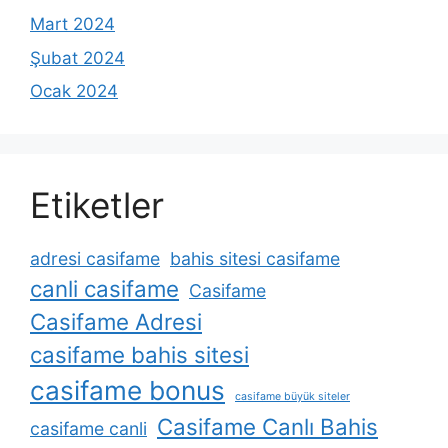
Mart 2024
Şubat 2024
Ocak 2024
Etiketler
adresi casifame
bahis sitesi casifame
canli casifame
Casifame
Casifame Adresi
casifame bahis sitesi
casifame bonus
casifame büyük siteler
Casifame Canlı Bahis
casifame canli