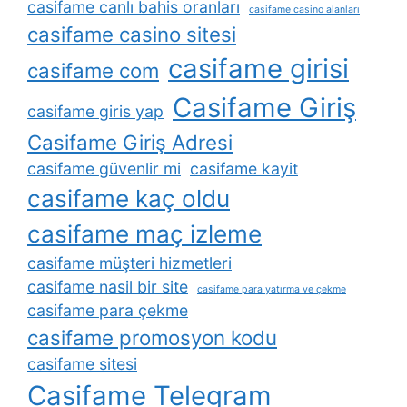
casifame canlı bahis oranları
casifame casino alanları
casifame casino sitesi
casifame girisi
casifame com
Casifame Giriş
casifame giris yap
Casifame Giriş Adresi
casifame güvenlir mi
casifame kayit
casifame kaç oldu
casifame maç izleme
casifame müşteri hizmetleri
casifame nasil bir site
casifame para yatırma ve çekme
casifame para çekme
casifame promosyon kodu
casifame sitesi
Casifame Telegram