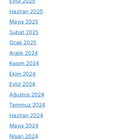
Eylül 2025
Haziran 2025
Mayıs 2025
Şubat 2025
Ocak 2025
Aralık 2024
Kasım 2024
Ekim 2024
Eylül 2024
Ağustos 2024
Temmuz 2024
Haziran 2024
Mayıs 2024
Nisan 2024